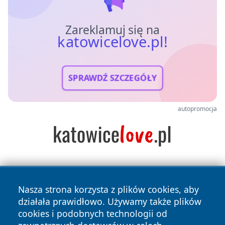
Zareklamuj się na
katowicelove.pl!
SPRAWDŹ SZCZEGÓŁY
autopromocja
Nasza strona korzysta z plików cookies, aby
działała prawidłowo. Używamy także plików
cookies i podobnych technologii od