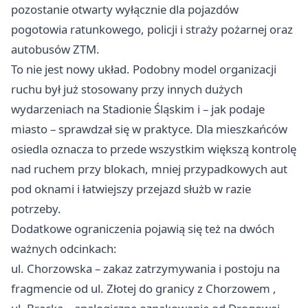
pozostanie otwarty wyłącznie dla pojazdów
pogotowia ratunkowego, policji i straży pożarnej oraz
autobusów ZTM.
To nie jest nowy układ. Podobny model organizacji
ruchu był już stosowany przy innych dużych
wydarzeniach na Stadionie Śląskim i – jak podaje
miasto – sprawdzał się w praktyce. Dla mieszkańców
osiedla oznacza to przede wszystkim większą kontrolę
nad ruchem przy blokach, mniej przypadkowych aut
pod oknami i łatwiejszy przejazd służb w razie
potrzeby.
Dodatkowe ograniczenia pojawią się też na dwóch
ważnych odcinkach:
ul. Chorzowska – zakaz zatrzymywania i postoju na
fragmencie od ul. Złotej do granicy z
Chorzowem
,