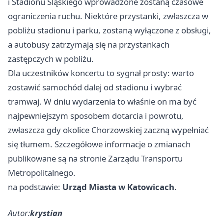
i Stadionu Śląskiego wprowadzone zostaną czasowe
ograniczenia ruchu. Niektóre przystanki, zwłaszcza w
pobliżu stadionu i parku, zostaną wyłączone z obsługi,
a autobusy zatrzymają się na przystankach
zastępczych w pobliżu.
Dla uczestników koncertu to sygnał prosty: warto
zostawić samochód dalej od stadionu i wybrać
tramwaj. W dniu wydarzenia to właśnie on ma być
najpewniejszym sposobem dotarcia i powrotu,
zwłaszcza gdy okolice Chorzowskiej zaczną wypełniać
się tłumem. Szczegółowe informacje o zmianach
publikowane są na stronie Zarządu Transportu
Metropolitalnego.
na podstawie:
Urząd Miasta w Katowicach
.
Autor:
krystian