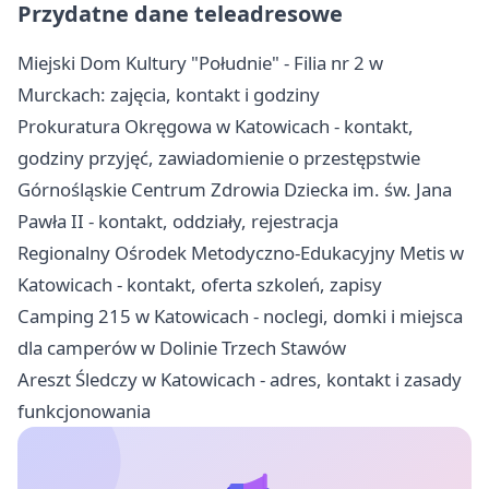
Przydatne dane teleadresowe
Miejski Dom Kultury "Południe" - Filia nr 2 w
Murckach: zajęcia, kontakt i godziny
Prokuratura Okręgowa w Katowicach - kontakt,
godziny przyjęć, zawiadomienie o przestępstwie
Górnośląskie Centrum Zdrowia Dziecka im. św. Jana
Pawła II - kontakt, oddziały, rejestracja
Regionalny Ośrodek Metodyczno-Edukacyjny Metis w
Katowicach - kontakt, oferta szkoleń, zapisy
Camping 215 w Katowicach - noclegi, domki i miejsca
dla camperów w Dolinie Trzech Stawów
Areszt Śledczy w Katowicach - adres, kontakt i zasady
funkcjonowania