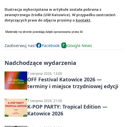
Ilustracja wykorzystana w artykule została pobrana z
zewnętrznego źródła (UM Katowice). W przypadku zastrzeżeń
dotyczących praw do zdjęcia prosimy o
kontakt
.
Zaobserwuj nas!
Facebook
Google News
Nadchodzące wydarzenia
7 sierpnia 2026, 13:00
OFF Festival Katowice 2026 —
terminy i miejsce trzydniowej edycji
7 sierpnia 2026, 21:00
K-POP PARTY: Tropical Edition —
Katowice 2026