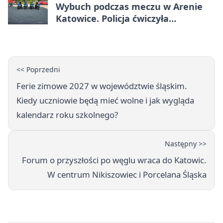
Wybuch podczas meczu w Arenie
Katowice. Policja ćwiczyła
ewakuację
<< Poprzedni
Ferie zimowe 2027 w województwie śląskim.
Kiedy uczniowie będą mieć wolne i jak wygląda
kalendarz roku szkolnego?
Następny >>
Forum o przyszłości po węglu wraca do Katowic.
W centrum Nikiszowiec i Porcelana Śląska