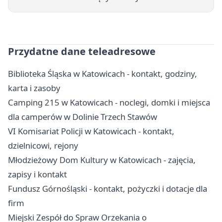
Przydatne dane teleadresowe
Biblioteka Śląska w Katowicach - kontakt, godziny,
karta i zasoby
Camping 215 w Katowicach - noclegi, domki i miejsca
dla camperów w Dolinie Trzech Stawów
VI Komisariat Policji w Katowicach - kontakt,
dzielnicowi, rejony
Młodzieżowy Dom Kultury w Katowicach - zajęcia,
zapisy i kontakt
Fundusz Górnośląski - kontakt, pożyczki i dotacje dla
firm
Miejski Zespół do Spraw Orzekania o