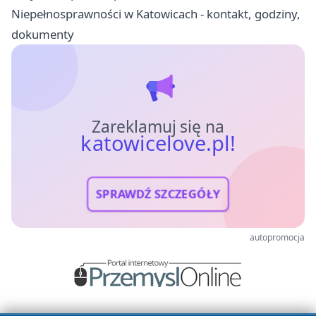
Niepełnosprawności w Katowicach - kontakt, godziny,
dokumenty
Zareklamuj się na
katowicelove.pl!
SPRAWDŹ SZCZEGÓŁY
autopromocja