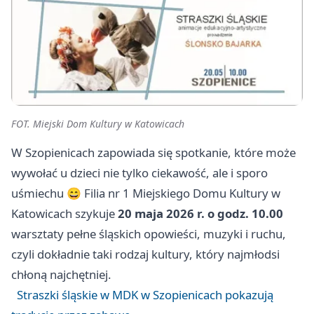
FOT. Miejski Dom Kultury w Katowicach
W Szopienicach zapowiada się spotkanie, które może
wywołać u dzieci nie tylko ciekawość, ale i sporo
uśmiechu 😄 Filia nr 1 Miejskiego Domu Kultury w
Katowicach szykuje
20 maja 2026 r. o godz. 10.00
warsztaty pełne śląskich opowieści, muzyki i ruchu,
czyli dokładnie taki rodzaj kultury, który najmłodsi
chłoną najchętniej.
Straszki śląskie w MDK w Szopienicach pokazują