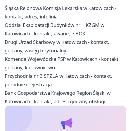
Śląska Rejonowa Komisja Lekarska w Katowicach -
kontakt, adres, infolinia
Oddział Eksploatacji Budynków nr 1 KZGM w
Katowicach - kontakt, awarie, e-BOK
Drugi Urząd Skarbowy w Katowicach - kontakt,
godziny, zasięg terytorialny
Komenda Wojewódzka PSP w Katowicach - kontakt,
godziny, kierownictwo
Przychodnia nr 3 SPZLA w Katowicach - kontakt,
poradnie i rejestracja
Bank Gospodarstwa Krajowego Region Śląski w
Katowicach - kontakt, adres i godziny obsługi