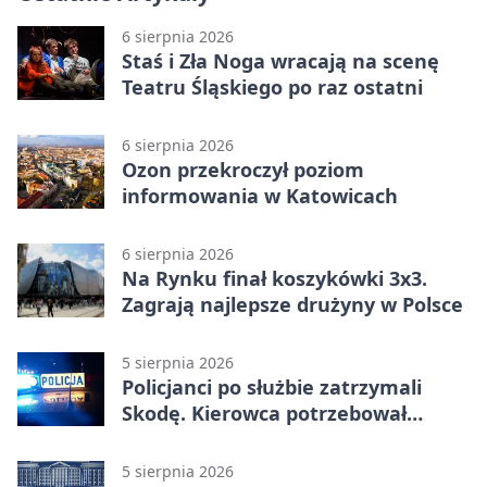
6 sierpnia 2026
Staś i Zła Noga wracają na scenę
Teatru Śląskiego po raz ostatni
6 sierpnia 2026
Ozon przekroczył poziom
informowania w Katowicach
6 sierpnia 2026
Na Rynku finał koszykówki 3x3.
Zagrają najlepsze drużyny w Polsce
5 sierpnia 2026
Policjanci po służbie zatrzymali
Skodę. Kierowca potrzebował
pomocy
5 sierpnia 2026