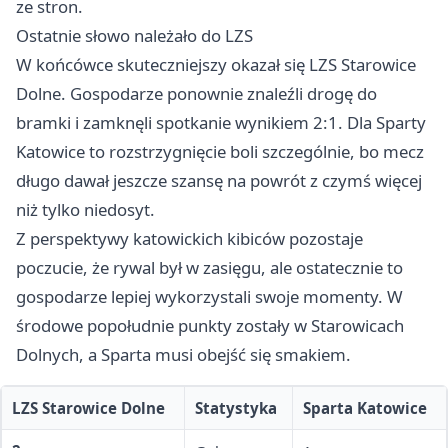
ze stron.
Ostatnie słowo należało do LZS
W końcówce skuteczniejszy okazał się LZS Starowice
Dolne. Gospodarze ponownie znaleźli drogę do
bramki i zamknęli spotkanie wynikiem 2:1. Dla Sparty
Katowice to rozstrzygnięcie boli szczególnie, bo mecz
długo dawał jeszcze szansę na powrót z czymś więcej
niż tylko niedosyt.
Z perspektywy katowickich kibiców pozostaje
poczucie, że rywal był w zasięgu, ale ostatecznie to
gospodarze lepiej wykorzystali swoje momenty. W
środowe popołudnie punkty zostały w Starowicach
Dolnych, a Sparta musi obejść się smakiem.
LZS Starowice Dolne
Statystyka
Sparta Katowice