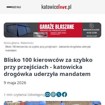
MENU
Strona główna
Wiadomości
Blisko 100 kierowców za szybko przy przejściach - katowicka drogówka uderzyła
mandatem
Blisko 100 kierowców za szybko
przy przejściach - katowicka
drogówka uderzyła mandatem
9 maja 2026
1 min czytania
Udostępnij