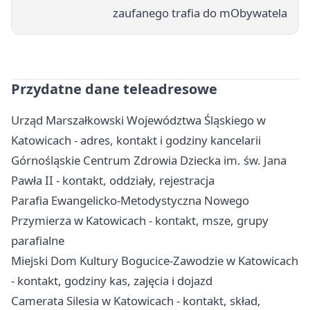
zaufanego trafia do mObywatela
Przydatne dane teleadresowe
Urząd Marszałkowski Województwa Śląskiego w
Katowicach - adres, kontakt i godziny kancelarii
Górnośląskie Centrum Zdrowia Dziecka im. św. Jana
Pawła II - kontakt, oddziały, rejestracja
Parafia Ewangelicko-Metodystyczna Nowego
Przymierza w Katowicach - kontakt, msze, grupy
parafialne
Miejski Dom Kultury Bogucice-Zawodzie w Katowicach
- kontakt, godziny kas, zajęcia i dojazd
Camerata Silesia w Katowicach - kontakt, skład,