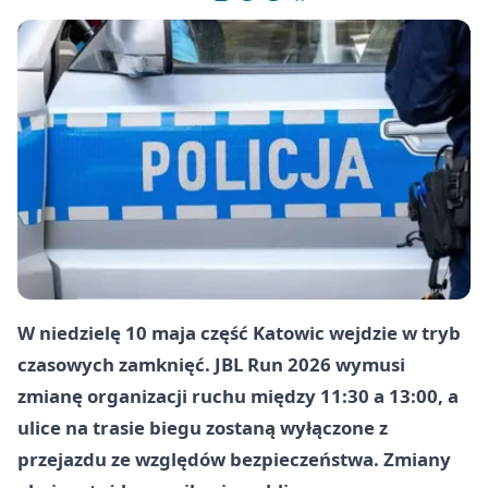
W niedzielę 10 maja część Katowic wejdzie w tryb
czasowych zamknięć. JBL Run 2026 wymusi
zmianę organizacji ruchu między 11:30 a 13:00, a
ulice na trasie biegu zostaną wyłączone z
przejazdu ze względów bezpieczeństwa. Zmiany