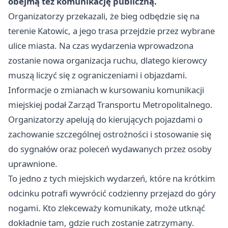
obejmą też komunikację publiczną.
Organizatorzy przekazali, że bieg odbędzie się na
terenie Katowic, a jego trasa przejdzie przez wybrane
ulice miasta. Na czas wydarzenia wprowadzona
zostanie nowa organizacja ruchu, dlatego kierowcy
muszą liczyć się z ograniczeniami i objazdami.
Informacje o zmianach w kursowaniu komunikacji
miejskiej podał Zarząd Transportu Metropolitalnego.
Organizatorzy apelują do kierujących pojazdami o
zachowanie szczególnej ostrożności i stosowanie się
do sygnałów oraz poleceń wydawanych przez osoby
uprawnione.
To jedno z tych miejskich wydarzeń, które na krótkim
odcinku potrafi wywrócić codzienny przejazd do góry
nogami. Kto zlekceważy komunikaty, może utknąć
dokładnie tam, gdzie ruch zostanie zatrzymany.