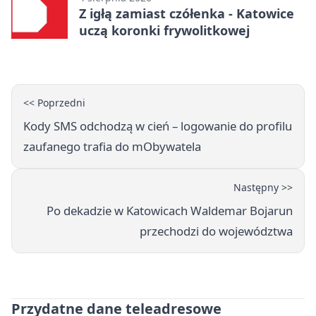
Z igłą zamiast czółenka - Katowice
uczą koronki frywolitkowej
<< Poprzedni
Kody SMS odchodzą w cień – logowanie do profilu
zaufanego trafia do mObywatela
Następny >>
Po dekadzie w Katowicach Waldemar Bojarun
przechodzi do województwa
Przydatne dane teleadresowe