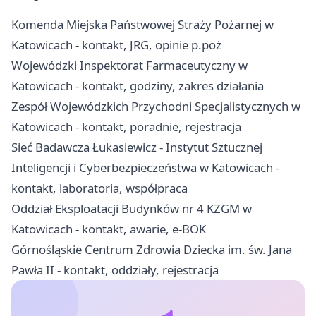
Komenda Miejska Państwowej Straży Pożarnej w
Katowicach - kontakt, JRG, opinie p.poż
Wojewódzki Inspektorat Farmaceutyczny w
Katowicach - kontakt, godziny, zakres działania
Zespół Wojewódzkich Przychodni Specjalistycznych w
Katowicach - kontakt, poradnie, rejestracja
Sieć Badawcza Łukasiewicz - Instytut Sztucznej
Inteligencji i Cyberbezpieczeństwa w Katowicach -
kontakt, laboratoria, współpraca
Oddział Eksploatacji Budynków nr 4 KZGM w
Katowicach - kontakt, awarie, e-BOK
Górnośląskie Centrum Zdrowia Dziecka im. św. Jana
Pawła II - kontakt, oddziały, rejestracja