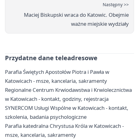
Następny >>
Maciej Biskupski wraca do Katowic. Obejmie
ważne miejskie wydziały
Przydatne dane teleadresowe
Parafia Świętych Apostołów Piotra i Pawła w
Katowicach - msze, kancelaria, sakramenty
Regionalne Centrum Krwiodawstwa i Krwiolecznictwa
w Katowicach - kontakt, godziny, rejestracja
SYNERCOM Usługi Wspólne w Katowicach - kontakt,
szkolenia, badania psychologiczne
Parafia katedralna Chrystusa Króla w Katowicach -
msze, kancelaria, sakramenty