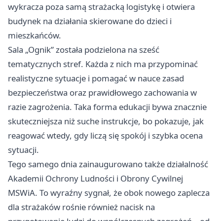
wykracza poza samą strażacką logistykę i otwiera
budynek na działania skierowane do dzieci i
mieszkańców.
Sala „Ognik” została podzielona na sześć
tematycznych stref. Każda z nich ma przypominać
realistyczne sytuacje i pomagać w nauce zasad
bezpieczeństwa oraz prawidłowego zachowania w
razie zagrożenia. Taka forma edukacji bywa znacznie
skuteczniejsza niż suche instrukcje, bo pokazuje, jak
reagować wtedy, gdy liczą się spokój i szybka ocena
sytuacji.
Tego samego dnia zainaugurowano także działalność
Akademii Ochrony Ludności i Obrony Cywilnej
MSWiA. To wyraźny sygnał, że obok nowego zaplecza
dla strażaków rośnie również nacisk na