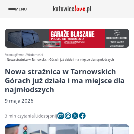
MENU
Strona główna
Wiadomości
Nowa strażnica w Tarnowskich Górach już działa i ma miejsce dla najmłodszych
Nowa strażnica w Tarnowskich
Górach już działa i ma miejsce dla
najmłodszych
9 maja 2026
3 min czytania
Udostępnij