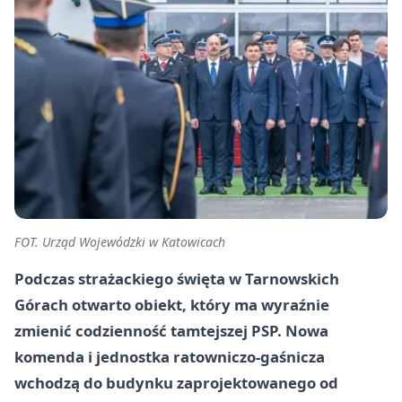
FOT. Urząd Wojewódzki w Katowicach
Podczas strażackiego święta w Tarnowskich
Górach otwarto obiekt, który ma wyraźnie
zmienić codzienność tamtejszej PSP. Nowa
komenda i jednostka ratowniczo-gaśnicza
wchodzą do budynku zaprojektowanego od