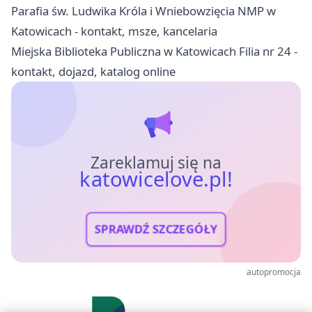
Parafia św. Ludwika Króla i Wniebowzięcia NMP w
Katowicach - kontakt, msze, kancelaria
Miejska Biblioteka Publiczna w Katowicach Filia nr 24 -
kontakt, dojazd, katalog online
Zareklamuj się na
katowicelove.pl!
SPRAWDŹ SZCZEGÓŁY
autopromocja