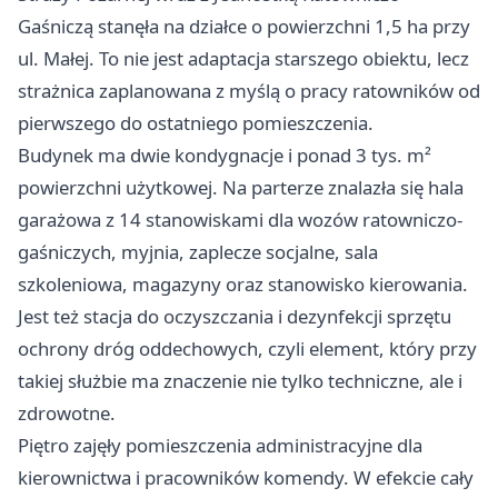
Gaśniczą stanęła na działce o powierzchni 1,5 ha przy
ul. Małej. To nie jest adaptacja starszego obiektu, lecz
strażnica zaplanowana z myślą o pracy ratowników od
pierwszego do ostatniego pomieszczenia.
Budynek ma dwie kondygnacje i ponad 3 tys. m²
powierzchni użytkowej. Na parterze znalazła się hala
garażowa z 14 stanowiskami dla wozów ratowniczo-
gaśniczych, myjnia, zaplecze socjalne, sala
szkoleniowa, magazyny oraz stanowisko kierowania.
Jest też stacja do oczyszczania i dezynfekcji sprzętu
ochrony dróg oddechowych, czyli element, który przy
takiej służbie ma znaczenie nie tylko techniczne, ale i
zdrowotne.
Piętro zajęły pomieszczenia administracyjne dla
kierownictwa i pracowników komendy. W efekcie cały