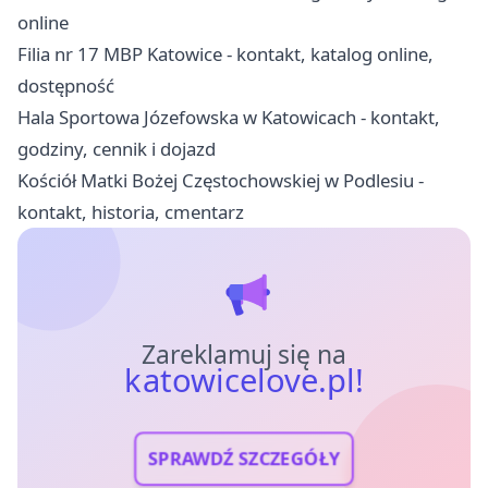
online
Filia nr 17 MBP Katowice - kontakt, katalog online,
dostępność
Hala Sportowa Józefowska w Katowicach - kontakt,
godziny, cennik i dojazd
Kościół Matki Bożej Częstochowskiej w Podlesiu -
kontakt, historia, cmentarz
Zareklamuj się na
katowicelove.pl!
SPRAWDŹ SZCZEGÓŁY