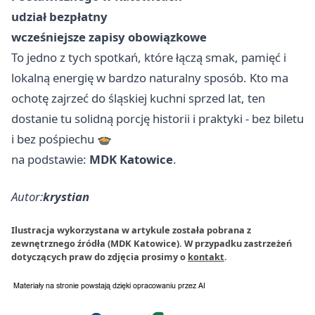
udział bezpłatny
wcześniejsze zapisy obowiązkowe
To jedno z tych spotkań, które łączą smak, pamięć i
lokalną energię w bardzo naturalny sposób. Kto ma
ochotę zajrzeć do śląskiej kuchni sprzed lat, ten
dostanie tu solidną porcję historii i praktyki - bez biletu
i bez pośpiechu 🍲
na podstawie:
MDK Katowice
.
Autor:
krystian
Ilustracja wykorzystana w artykule została pobrana z
zewnętrznego źródła (MDK Katowice). W przypadku zastrzeżeń
dotyczących praw do zdjęcia prosimy o
kontakt
.