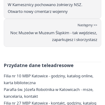
W Kamesznicy pochowano żołnierzy NSZ.
Otwarto nowy cmentarz wojenny
Następny >>
Noc Muzeów w Muzeum Śląskim - tak wejdziesz,
zaparkujesz i skorzystasz
Przydatne dane teleadresowe
Filia nr 10 MBP Katowice - godziny, katalog online,
karta biblioteczna
Parafia św. Józefa Robotnika w Katowicach - msze,
kancelaria, kontakt
Filia nr 27 MBP Katowice - kontakt, godziny, katalog