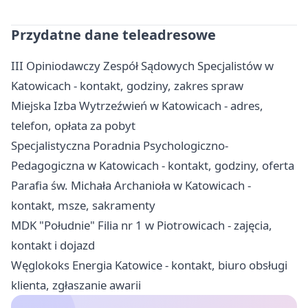
Przydatne dane teleadresowe
III Opiniodawczy Zespół Sądowych Specjalistów w
Katowicach - kontakt, godziny, zakres spraw
Miejska Izba Wytrzeźwień w Katowicach - adres,
telefon, opłata za pobyt
Specjalistyczna Poradnia Psychologiczno-
Pedagogiczna w Katowicach - kontakt, godziny, oferta
Parafia św. Michała Archanioła w Katowicach -
kontakt, msze, sakramenty
MDK "Południe" Filia nr 1 w Piotrowicach - zajęcia,
kontakt i dojazd
Węglokoks Energia Katowice - kontakt, biuro obsługi
klienta, zgłaszanie awarii