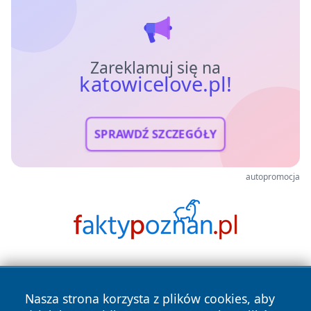
Zareklamuj się na
katowicelove.pl!
SPRAWDŹ SZCZEGÓŁY
autopromocja
Nasza strona korzysta z plików cookies, aby