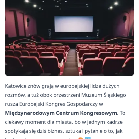
Katowice znów grają w europejskiej lidze dużych
rozmów, a tuż obok przestrzeni Muzeum Śląskiego
rusza Europejski Kongres Gospodarczy w
Międzynarodowym Centrum Kongresowym
. To
ciekawy moment dla miasta, bo w jednym kadrze
spotykają się dziś biznes, sztuka i pytanie o to, jak