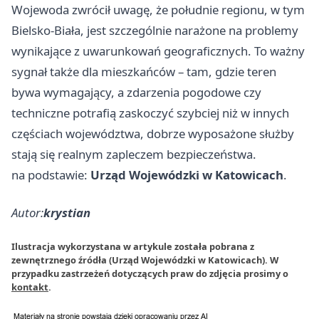
Wojewoda zwrócił uwagę, że południe regionu, w tym
Bielsko-Biała, jest szczególnie narażone na problemy
wynikające z uwarunkowań geograficznych. To ważny
sygnał także dla mieszkańców – tam, gdzie teren
bywa wymagający, a zdarzenia pogodowe czy
techniczne potrafią zaskoczyć szybciej niż w innych
częściach województwa, dobrze wyposażone służby
stają się realnym zapleczem bezpieczeństwa.
na podstawie:
Urząd Wojewódzki w Katowicach
.
Autor:
krystian
Ilustracja wykorzystana w artykule została pobrana z
zewnętrznego źródła (Urząd Wojewódzki w Katowicach). W
przypadku zastrzeżeń dotyczących praw do zdjęcia prosimy o
kontakt
.