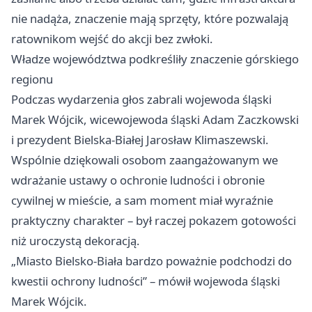
nie nadąża, znaczenie mają sprzęty, które pozwalają
ratownikom wejść do akcji bez zwłoki.
Władze województwa podkreśliły znaczenie górskiego
regionu
Podczas wydarzenia głos zabrali wojewoda śląski
Marek Wójcik, wicewojewoda śląski Adam Zaczkowski
i prezydent
Bielska-Białej
Jarosław Klimaszewski.
Wspólnie dziękowali osobom zaangażowanym we
wdrażanie ustawy o ochronie ludności i obronie
cywilnej w mieście, a sam moment miał wyraźnie
praktyczny charakter – był raczej pokazem gotowości
niż uroczystą dekoracją.
„Miasto Bielsko-Biała bardzo poważnie podchodzi do
kwestii ochrony ludności” – mówił wojewoda śląski
Marek Wójcik.