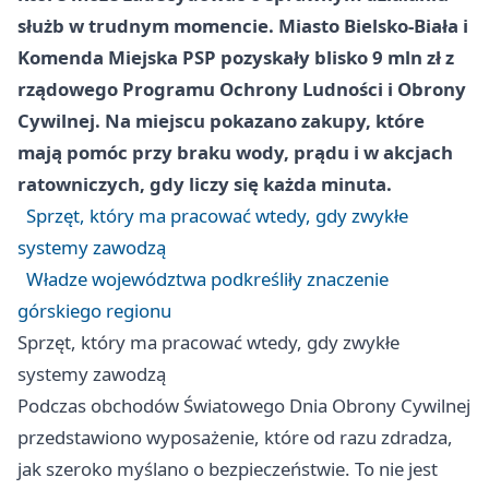
służb w trudnym momencie. Miasto Bielsko-Biała i
Komenda Miejska PSP pozyskały blisko 9 mln zł z
rządowego Programu Ochrony Ludności i Obrony
Cywilnej. Na miejscu pokazano zakupy, które
mają pomóc przy braku wody, prądu i w akcjach
ratowniczych, gdy liczy się każda minuta.
Sprzęt, który ma pracować wtedy, gdy zwykłe
systemy zawodzą
Władze województwa podkreśliły znaczenie
górskiego regionu
Sprzęt, który ma pracować wtedy, gdy zwykłe
systemy zawodzą
Podczas obchodów Światowego Dnia Obrony Cywilnej
przedstawiono wyposażenie, które od razu zdradza,
jak szeroko myślano o bezpieczeństwie. To nie jest