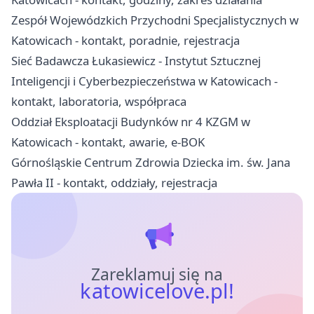
Zespół Wojewódzkich Przychodni Specjalistycznych w
Katowicach - kontakt, poradnie, rejestracja
Sieć Badawcza Łukasiewicz - Instytut Sztucznej
Inteligencji i Cyberbezpieczeństwa w Katowicach -
kontakt, laboratoria, współpraca
Oddział Eksploatacji Budynków nr 4 KZGM w
Katowicach - kontakt, awarie, e-BOK
Górnośląskie Centrum Zdrowia Dziecka im. św. Jana
Pawła II - kontakt, oddziały, rejestracja
Zareklamuj się na
katowicelove.pl!