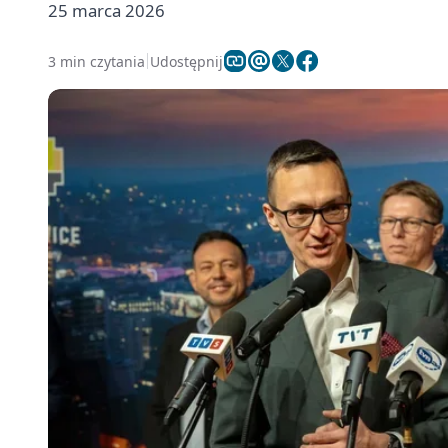
25 marca 2026
3 min czytania
Udostępnij