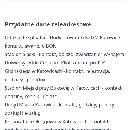
Przydatne dane teleadresowe
Oddział Eksploatacji Budynków nr 6 KZGM Katowice -
kontakt, awarie, e-BOK
Stadion Śląski - kontakt, dojazd, zwiedzanie i wynajem
Uniwersyteckie Centrum Kliniczne im. prof. K.
Gibińskiego w Katowicach - kontakt, rejestracja,
oddziały i poradnie
Stadion Miejski przy Bukowej w Katowicach - kontakt,
godziny, cennik i dojazd
Urząd Miasta Katowice - kontakt, godziny, punkty
obsługi i e-usługi
Prokuratura Okręgowa w Katowicach - kontakt,
godziny przyjęć, zawiadomienie o przestępstwie