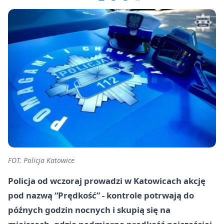
FOT. Policja Katowice
Policja od wczoraj prowadzi w Katowicach akcję
pod nazwą “Prędkość” - kontrole potrwają do
późnych godzin nocnych i skupią się na