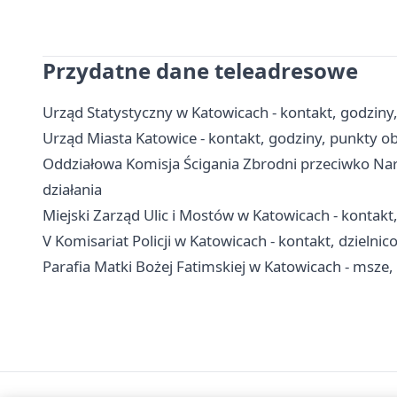
Przydatne dane teleadresowe
Urząd Statystyczny w Katowicach - kontakt, godziny
Urząd Miasta Katowice - kontakt, godziny, punkty obs
Oddziałowa Komisja Ścigania Zbrodni przeciwko Nar
działania
Miejski Zarząd Ulic i Mostów w Katowicach - kontak
V Komisariat Policji w Katowicach - kontakt, dzielnic
Parafia Matki Bożej Fatimskiej w Katowicach - msze,