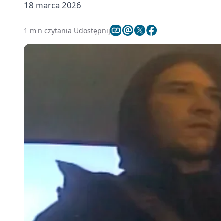
18 marca 2026
1 min czytania
Udostępnij