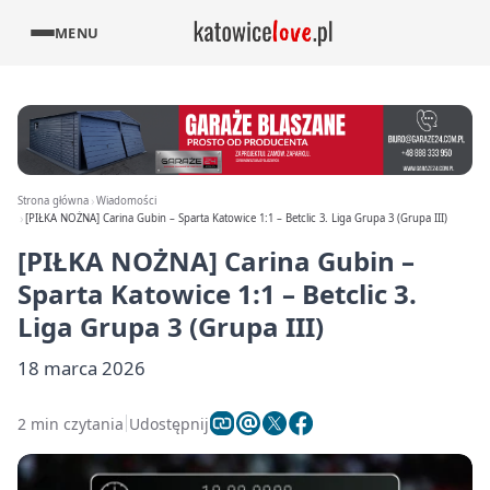
MENU
Strona główna
Wiadomości
[PIŁKA NOŻNA] Carina Gubin – Sparta Katowice 1:1 – Betclic 3. Liga Grupa 3 (Grupa III)
[PIŁKA NOŻNA] Carina Gubin –
Sparta Katowice 1:1 – Betclic 3.
Liga Grupa 3 (Grupa III)
18 marca 2026
2 min czytania
Udostępnij