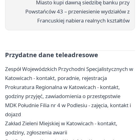
Miasto kupi dawną siedzibę banku przy
Powstańców 43 – przeniesienie wydziałów z
Francuskiej nabiera realnych kształtów
Przydatne dane teleadresowe
Zespół Wojewódzkich Przychodni Specjalistycznych w
Katowicach - kontakt, poradnie, rejestracja
Prokuratura Regionalna w Katowicach - kontakt,
godziny przyjęć, zawiadomienia o przestępstwie
MDK Południe Filia nr 4 w Podlesiu - zajęcia, kontakt i
dojazd
Zakład Zieleni Miejskiej w Katowicach - kontakt,
godziny, zgłoszenia awarii