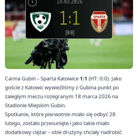
Carina Gubin – Sparta Katowice
1:1
(HT: 0:0). Jako
goście z Katowic wywieźliśmy z Gubina punkt po
zaległym meczu rozegranym 18 marca 2026 na
Stadionie Miejskim Gubin.
Spotkanie, które pierwotnie miało się odbyć 28
lutego, zostało przesunięte i jako takie miało
dodatkowy ciężar – obie drużyny chciały nadrobić