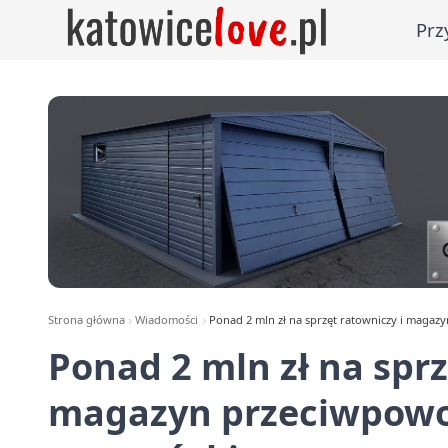
Prz
Strona główna
Wiadomości
Ponad 2 mln zł na sprzęt ratowniczy i maga
Ponad 2 mln zł na sprz
magazyn przeciwpowo