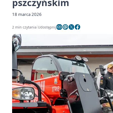
pszczyńskim
18 marca 2026
2 min czytania
Udostępnij