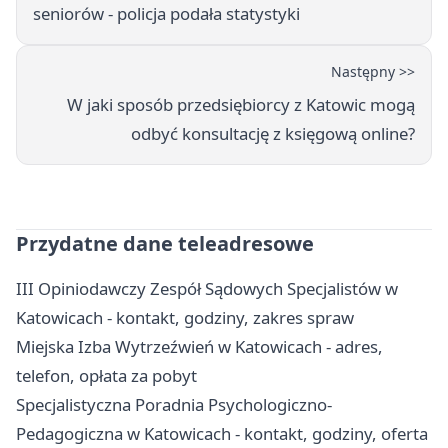
seniorów - policja podała statystyki
Następny >>
W jaki sposób przedsiębiorcy z Katowic mogą
odbyć konsultację z księgową online?
Przydatne dane teleadresowe
III Opiniodawczy Zespół Sądowych Specjalistów w
Katowicach - kontakt, godziny, zakres spraw
Miejska Izba Wytrzeźwień w Katowicach - adres,
telefon, opłata za pobyt
Specjalistyczna Poradnia Psychologiczno-
Pedagogiczna w Katowicach - kontakt, godziny, oferta