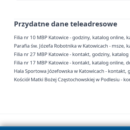
Przydatne dane teleadresowe
Filia nr 10 MBP Katowice - godziny, katalog online, k
Parafia św. Józefa Robotnika w Katowicach - msze, k
Filia nr 27 MBP Katowice - kontakt, godziny, katalog
Filia nr 17 MBP Katowice - kontakt, katalog online, 
Hala Sportowa Józefowska w Katowicach - kontakt, g
Kościół Matki Bożej Częstochowskiej w Podlesiu - ko