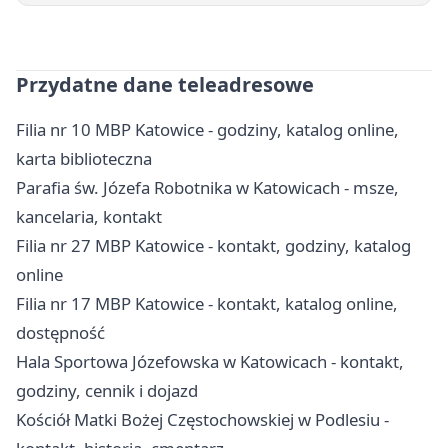
Przydatne dane teleadresowe
Filia nr 10 MBP Katowice - godziny, katalog online,
karta biblioteczna
Parafia św. Józefa Robotnika w Katowicach - msze,
kancelaria, kontakt
Filia nr 27 MBP Katowice - kontakt, godziny, katalog
online
Filia nr 17 MBP Katowice - kontakt, katalog online,
dostępność
Hala Sportowa Józefowska w Katowicach - kontakt,
godziny, cennik i dojazd
Kościół Matki Bożej Częstochowskiej w Podlesiu -