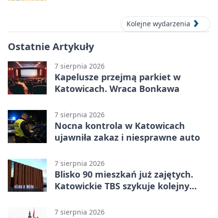
Kolejne wydarzenia
Ostatnie Artykuły
7 sierpnia 2026
Kapelusze przejmą parkiet w
Katowicach. Wraca Bonkawa
7 sierpnia 2026
Nocna kontrola w Katowicach
ujawniła zakaz i niesprawne auto
7 sierpnia 2026
Blisko 90 mieszkań już zajętych.
Katowickie TBS szykuje kolejny
budynek
7 sierpnia 2026