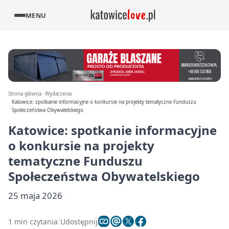
MENU
Strona główna
Wydarzenia
Katowice: spotkanie informacyjne o konkursie na projekty tematyczne Funduszu
Społeczeństwa Obywatelskiego
Katowice: spotkanie informacyjne
o konkursie na projekty
tematyczne Funduszu
Społeczeństwa Obywatelskiego
25 maja 2026
1 min czytania
Udostępnij