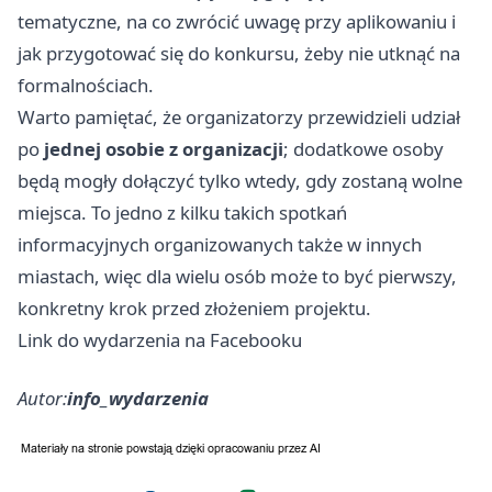
tematyczne, na co zwrócić uwagę przy aplikowaniu i
jak przygotować się do konkursu, żeby nie utknąć na
formalnościach.
Warto pamiętać, że organizatorzy przewidzieli udział
po
jednej osobie z organizacji
; dodatkowe osoby
będą mogły dołączyć tylko wtedy, gdy zostaną wolne
miejsca. To jedno z kilku takich spotkań
informacyjnych organizowanych także w innych
miastach, więc dla wielu osób może to być pierwszy,
konkretny krok przed złożeniem projektu.
Link do wydarzenia na Facebooku
Autor:
info_wydarzenia