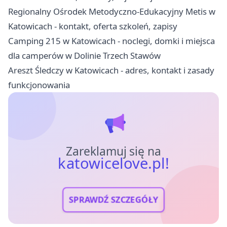
Regionalny Ośrodek Metodyczno-Edukacyjny Metis w
Katowicach - kontakt, oferta szkoleń, zapisy
Camping 215 w Katowicach - noclegi, domki i miejsca
dla camperów w Dolinie Trzech Stawów
Areszt Śledczy w Katowicach - adres, kontakt i zasady
funkcjonowania
Zareklamuj się na
katowicelove.pl!
SPRAWDŹ SZCZEGÓŁY