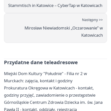
Stammtisch in Katowice – CyberTap w Katowicach
Następny >>
Mirosław Niewiadomski „Oczarowanie” w
Katowicach
Przydatne dane teleadresowe
Miejski Dom Kultury "Południe" - Filia nr 2 w
Murckach: zajęcia, kontakt i godziny
Prokuratura Okręgowa w Katowicach - kontakt,
godziny przyjęć, zawiadomienie o przestępstwie
Górnośląskie Centrum Zdrowia Dziecka im. św. Jana
Pawła II - kontakt, oddziały, rejestracja