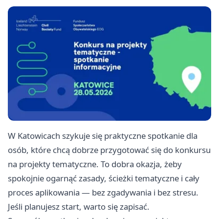
W Katowicach szykuje się praktyczne spotkanie dla
osób, które chcą dobrze przygotować się do konkursu
na projekty tematyczne. To dobra okazja, żeby
spokojnie ogarnąć zasady, ścieżki tematyczne i cały
proces aplikowania — bez zgadywania i bez stresu.
Jeśli planujesz start, warto się zapisać.