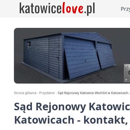
Prz
Strona główna
Przydatne
Sąd Rejonowy Katowice-Wschód w Katowicach - 
Sąd Rejonowy Katowi
Katowicach - kontakt,