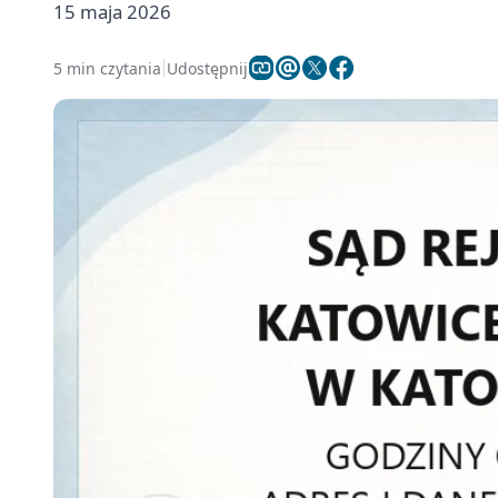
15 maja 2026
5 min czytania
Udostępnij