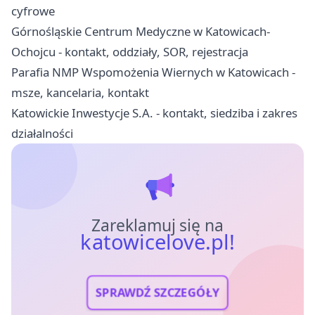
cyfrowe
Górnośląskie Centrum Medyczne w Katowicach-
Ochojcu - kontakt, oddziały, SOR, rejestracja
Parafia NMP Wspomożenia Wiernych w Katowicach -
msze, kancelaria, kontakt
Katowickie Inwestycje S.A. - kontakt, siedziba i zakres
działalności
Zareklamuj się na
katowicelove.pl!
SPRAWDŹ SZCZEGÓŁY