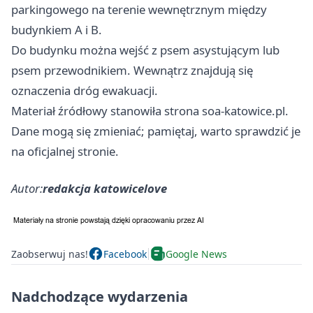
parkingowego na terenie wewnętrznym między
budynkiem A i B.
Do budynku można wejść z psem asystującym lub
psem przewodnikiem. Wewnątrz znajdują się
oznaczenia dróg ewakuacji.
Materiał źródłowy stanowiła strona soa-katowice.pl.
Dane mogą się zmieniać; pamiętaj, warto sprawdzić je
na oficjalnej stronie.
Autor:
redakcja katowicelove
Zaobserwuj nas!
Facebook
Google News
Nadchodzące wydarzenia