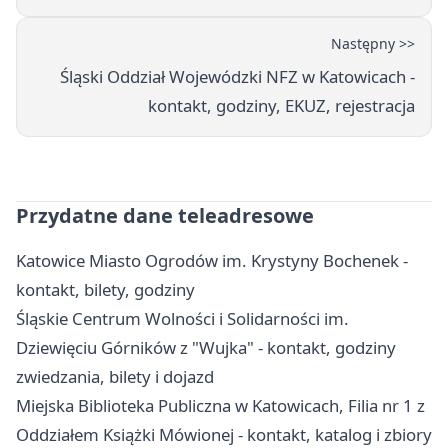
Następny >>
Śląski Oddział Wojewódzki NFZ w Katowicach -
kontakt, godziny, EKUZ, rejestracja
Przydatne dane teleadresowe
Katowice Miasto Ogrodów im. Krystyny Bochenek -
kontakt, bilety, godziny
Śląskie Centrum Wolności i Solidarności im.
Dziewięciu Górników z "Wujka" - kontakt, godziny
zwiedzania, bilety i dojazd
Miejska Biblioteka Publiczna w Katowicach, Filia nr 1 z
Oddziałem Książki Mówionej - kontakt, katalog i zbiory