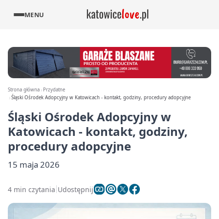
MENU
Strona główna
Przydatne
Śląski Ośrodek Adopcyjny w Katowicach - kontakt, godziny, procedury adopcyjne
Śląski Ośrodek Adopcyjny w
Katowicach - kontakt, godziny,
procedury adopcyjne
15 maja 2026
4 min czytania
Udostępnij