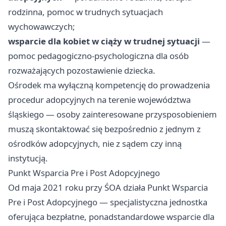
rodzinna, pomoc w trudnych sytuacjach
wychowawczych;
wsparcie dla kobiet w ciąży w trudnej sytuacji
—
pomoc pedagogiczno-psychologiczna dla osób
rozważających pozostawienie dziecka.
Ośrodek ma wyłączną kompetencję do prowadzenia
procedur adopcyjnych na terenie województwa
śląskiego — osoby zainteresowane przysposobieniem
muszą skontaktować się bezpośrednio z jednym z
ośrodków adopcyjnych, nie z sądem czy inną
instytucją.
Punkt Wsparcia Pre i Post Adopcyjnego
Od maja 2021 roku przy ŚOA działa Punkt Wsparcia
Pre i Post Adopcyjnego — specjalistyczna jednostka
oferująca bezpłatne, ponadstandardowe wsparcie dla