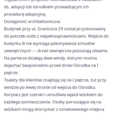
ds. adopcji lub ośrodkiem prowadzącym ich
procedurę adopcyjną.
Dostępność architektoniczna
Budynek przy ul. Graniczna 29 został przystosowany
do potrzeb osób z niepełnosprawnościami. Wejście do
budynku B nie wymaga pokonywania schodów
zewnętrznych — drzwi zewnętrzne pozostają otwarte.
Na parterze działają dwie windy, którymi można
dojechać bezpośrednio przed drzwi Ośrodka na I
piętrze.
Toalety dla klientów znajdują się na I piętrze, tuż przy
windzie po lewej stronie od wejścia do Ośrodka.
Korytarz jest szeroki i umożliwia wjazd wózkiem do
każdego pomieszczenia. Osoby poruszające się na
wózkach mogą skorzystać z oznakowanego miejsca