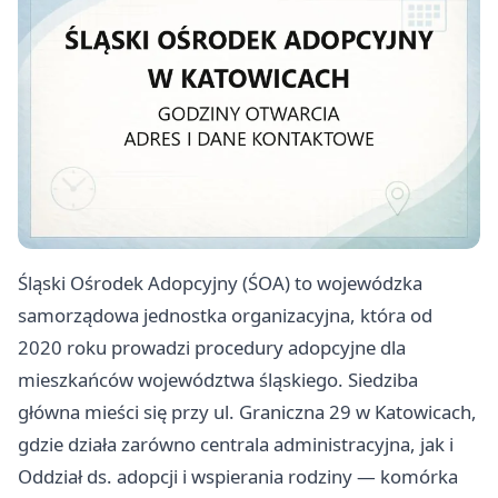
Śląski Ośrodek Adopcyjny (ŚOA) to wojewódzka
samorządowa jednostka organizacyjna, która od
2020 roku prowadzi procedury adopcyjne dla
mieszkańców województwa śląskiego. Siedziba
główna mieści się przy ul. Graniczna 29 w Katowicach,
gdzie działa zarówno centrala administracyjna, jak i
Oddział ds. adopcji i wspierania rodziny — komórka