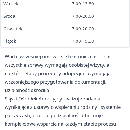
Wtorek
7.00-15.30
Środa
7.00-20.00
Czwartek
7.00-20.00
Piątek
7.00-15.30
Warto wcześniej umówić się telefonicznie — nie
wszystkie sprawy wymagają osobistej wizyty, a
niektóre etapy procedury adopcyjnej wymagają
wcześniejszego przygotowania dokumentacji.
Działalność ośrodka
Śląski Ośrodek Adopcyjny realizuje zadania
wynikające z ustawy o wspieraniu rodziny i systemie
pieczy zastępczej. Jego działalność obejmuje
kompleksowe wsparcie na każdym etapie procesu