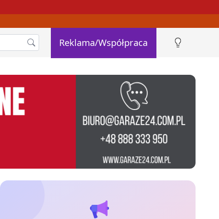
Reklama/Współpraca