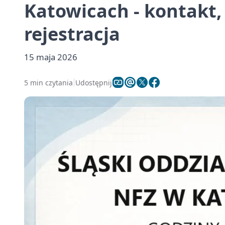
Katowicach - kontakt,
rejestracja
15 maja 2026
5 min czytania
Udostępnij