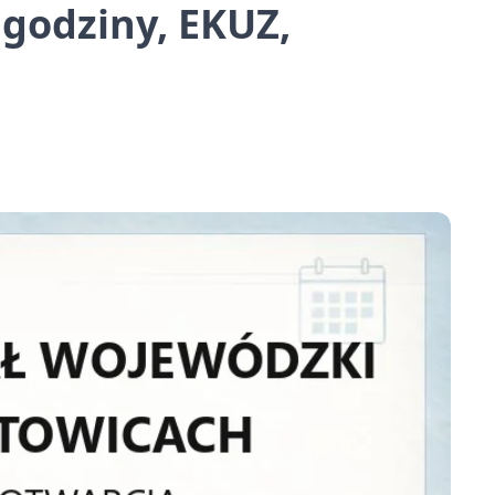
 godziny, EKUZ,