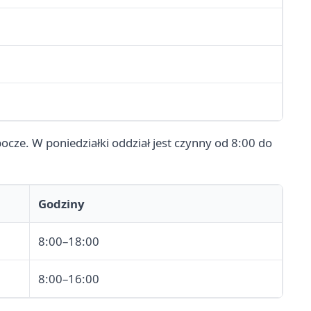
cze. W poniedziałki oddział jest czynny od 8:00 do
Godziny
8:00–18:00
8:00–16:00