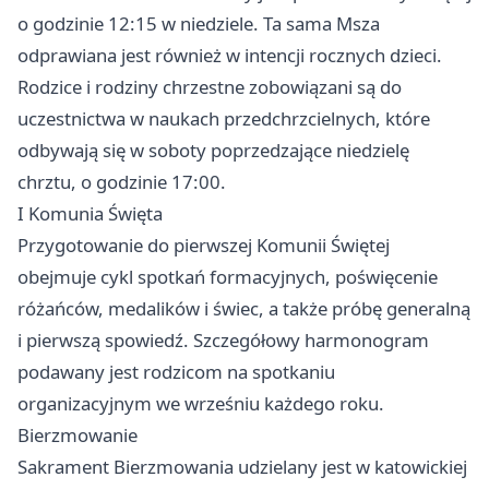
o godzinie 12:15 w niedziele. Ta sama Msza
odprawiana jest również w intencji rocznych dzieci.
Rodzice i rodziny chrzestne zobowiązani są do
uczestnictwa w naukach przedchrzcielnych, które
odbywają się w soboty poprzedzające niedzielę
chrztu, o godzinie 17:00.
I Komunia Święta
Przygotowanie do pierwszej Komunii Świętej
obejmuje cykl spotkań formacyjnych, poświęcenie
różańców, medalików i świec, a także próbę generalną
i pierwszą spowiedź. Szczegółowy harmonogram
podawany jest rodzicom na spotkaniu
organizacyjnym we wrześniu każdego roku.
Bierzmowanie
Sakrament Bierzmowania udzielany jest w katowickiej