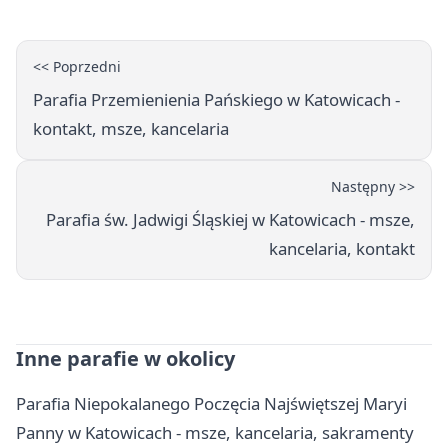
<< Poprzedni
Parafia Przemienienia Pańskiego w Katowicach -
kontakt, msze, kancelaria
Następny >>
Parafia św. Jadwigi Śląskiej w Katowicach - msze,
kancelaria, kontakt
Inne parafie w okolicy
Parafia Niepokalanego Poczęcia Najświętszej Maryi
Panny w Katowicach - msze, kancelaria, sakramenty