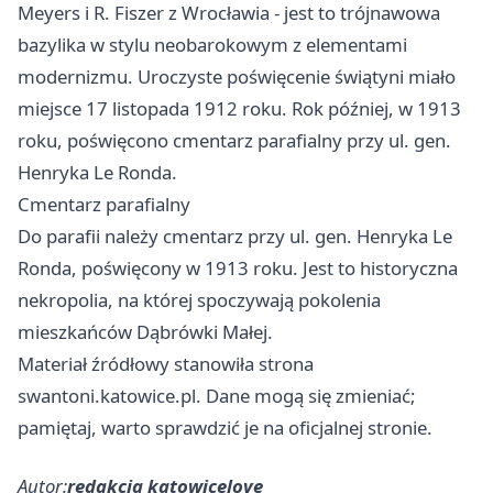
Meyers i R. Fiszer z Wrocławia - jest to trójnawowa
bazylika w stylu neobarokowym z elementami
modernizmu. Uroczyste poświęcenie świątyni miało
miejsce 17 listopada 1912 roku. Rok później, w 1913
roku, poświęcono cmentarz parafialny przy ul. gen.
Henryka Le Ronda.
Cmentarz parafialny
Do parafii należy cmentarz przy ul. gen. Henryka Le
Ronda, poświęcony w 1913 roku. Jest to historyczna
nekropolia, na której spoczywają pokolenia
mieszkańców Dąbrówki Małej.
Materiał źródłowy stanowiła strona
swantoni.katowice.pl. Dane mogą się zmieniać;
pamiętaj, warto sprawdzić je na oficjalnej stronie.
Autor:
redakcja katowicelove