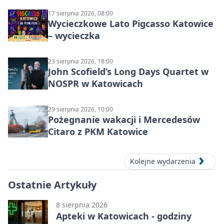
17 sierpnia 2026, 08:00
Wycieczkowe Lato Pigcasso Katowice
– wycieczka
23 sierpnia 2026, 18:00
John Scofield’s Long Days Quartet w
NOSPR w Katowicach
29 sierpnia 2026, 10:00
Pożegnanie wakacji i Mercedesów
Citaro z PKM Katowice
Kolejne wydarzenia
Ostatnie Artykuły
8 sierpnia 2026
Apteki w Katowicach - godziny