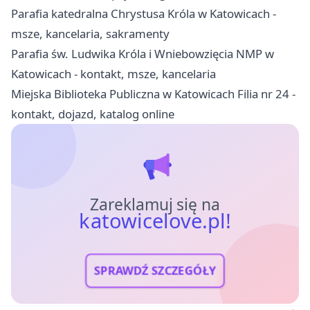
Parafia katedralna Chrystusa Króla w Katowicach -
msze, kancelaria, sakramenty
Parafia św. Ludwika Króla i Wniebowzięcia NMP w
Katowicach - kontakt, msze, kancelaria
Miejska Biblioteka Publiczna w Katowicach Filia nr 24 -
kontakt, dojazd, katalog online
Zareklamuj się na
katowicelove.pl!
SPRAWDŹ SZCZEGÓŁY