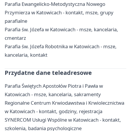
Parafia Ewangelicko-Metodystyczna Nowego
Przymierza w Katowicach - kontakt, msze, grupy
parafialne
Parafia św. Józefa w Katowicach - msze, kancelaria,
cmentarz
Parafia św. Józefa Robotnika w Katowicach - msze,
kancelaria, kontakt
Przydatne dane teleadresowe
Parafia Świętych Apostołów Piotra i Pawła w
Katowicach - msze, kancelaria, sakramenty
Regionalne Centrum Krwiodawstwa i Krwiolecznictwa
w Katowicach - kontakt, godziny, rejestracja
SYNERCOM Usługi Wspólne w Katowicach - kontakt,
szkolenia, badania psychologiczne