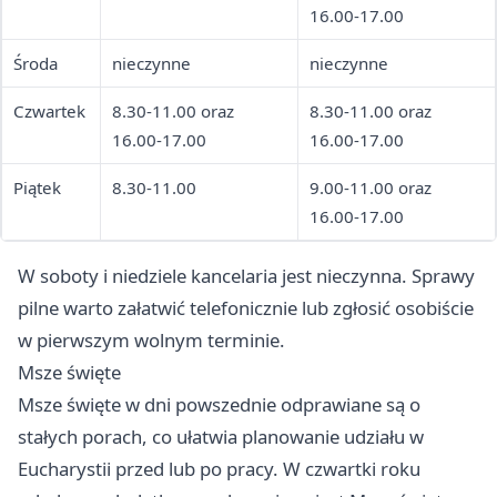
16.00-17.00
Środa
nieczynne
nieczynne
Czwartek
8.30-11.00 oraz
8.30-11.00 oraz
16.00-17.00
16.00-17.00
Piątek
8.30-11.00
9.00-11.00 oraz
16.00-17.00
W soboty i niedziele kancelaria jest nieczynna. Sprawy
pilne warto załatwić telefonicznie lub zgłosić osobiście
w pierwszym wolnym terminie.
Msze święte
Msze święte w dni powszednie odprawiane są o
stałych porach, co ułatwia planowanie udziału w
Eucharystii przed lub po pracy. W czwartki roku