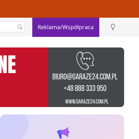
Reklama/Współpraca