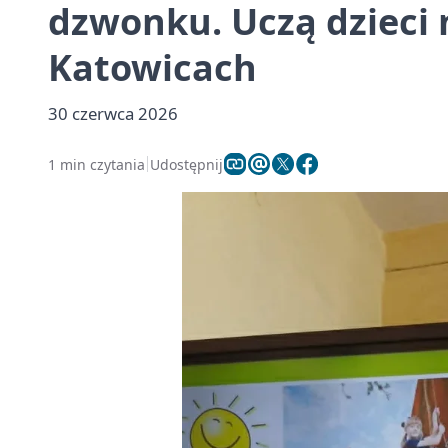
dzwonku. Uczą dzieci 
Katowicach
30 czerwca 2026
1 min czytania
Udostępnij