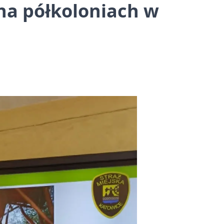
na półkoloniach w