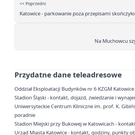
<< Poprzedni
Katowice - parkowanie poza przepisami skończyło
Na Muchowcu szyk
Przydatne dane teleadresowe
Oddział Eksploatacji Budynków nr 6 KZGM Katowice 
Stadion Śląski - kontakt, dojazd, zwiedzanie i wynaj
Uniwersyteckie Centrum Kliniczne im. prof. K. Gibińs
poradnie
Stadion Miejski przy Bukowej w Katowicach - kontakt
Urząd Miasta Katowice - kontakt, godziny, punkty obs