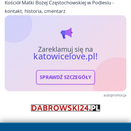
Kościół Matki Bożej Częstochowskiej w Podlesiu -
kontakt, historia, cmentarz
Zareklamuj się na
katowicelove.pl!
SPRAWDŹ SZCZEGÓŁY
autopromocja