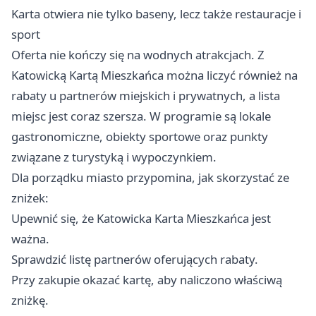
Karta otwiera nie tylko baseny, lecz także restauracje i
sport
Oferta nie kończy się na wodnych atrakcjach. Z
Katowicką Kartą Mieszkańca można liczyć również na
rabaty u partnerów miejskich i prywatnych, a lista
miejsc jest coraz szersza. W programie są lokale
gastronomiczne, obiekty sportowe oraz punkty
związane z turystyką i wypoczynkiem.
Dla porządku miasto przypomina, jak skorzystać ze
zniżek:
Upewnić się, że Katowicka Karta Mieszkańca jest
ważna.
Sprawdzić listę partnerów oferujących rabaty.
Przy zakupie okazać kartę, aby naliczono właściwą
zniżkę.