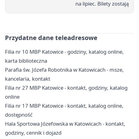
na lipiec. Bilety zostają
Przydatne dane teleadresowe
Filia nr 10 MBP Katowice - godziny, katalog online,
karta biblioteczna
Parafia św. Józefa Robotnika w Katowicach - msze,
kancelaria, kontakt
Filia nr 27 MBP Katowice - kontakt, godziny, katalog
online
Filia nr 17 MBP Katowice - kontakt, katalog online,
dostępność
Hala Sportowa Józefowska w Katowicach - kontakt,
godziny, cennik i dojazd