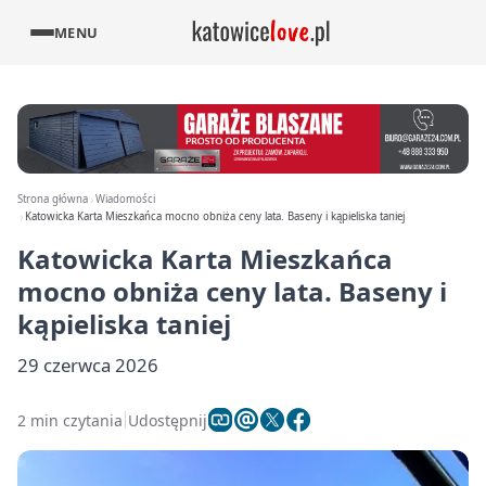
MENU
Strona główna
Wiadomości
Katowicka Karta Mieszkańca mocno obniża ceny lata. Baseny i kąpieliska taniej
Katowicka Karta Mieszkańca
mocno obniża ceny lata. Baseny i
kąpieliska taniej
29 czerwca 2026
2 min czytania
Udostępnij