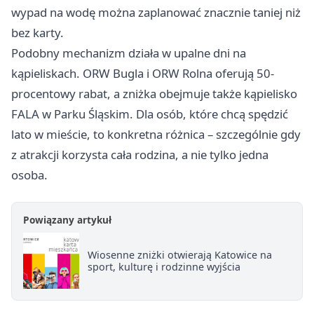
wypad na wodę można zaplanować znacznie taniej niż
bez karty.
Podobny mechanizm działa w upalne dni na
kąpieliskach. ORW Bugla i ORW Rolna oferują 50-
procentowy rabat, a zniżka obejmuje także kąpielisko
FALA w Parku Śląskim. Dla osób, które chcą spędzić
lato w mieście, to konkretna różnica – szczególnie gdy
z atrakcji korzysta cała rodzina, a nie tylko jedna
osoba.
Powiązany artykuł
Wiosenne zniżki otwierają Katowice na
sport, kulturę i rodzinne wyjścia