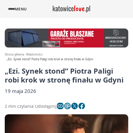
MENU
Strona główna
Wiadomości
„Ezi. Synek stond” Piotra Paligi robi krok w stronę finału w Gdyni
„Ezi. Synek stond” Piotra Paligi
robi krok w stronę finału w Gdyni
19 maja 2026
2 min czytania
Udostępnij