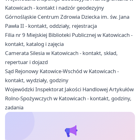
Katowicach - kontakt i nadzór geodezyjny
Górnośląskie Centrum Zdrowia Dziecka im. św. Jana
Pawła II - kontakt, oddziały, rejestracja
Filia nr 9 Miejskiej Biblioteki Publicznej w Katowicach -
kontakt, katalog i zajęcia
Camerata Silesia w Katowicach - kontakt, skład,
repertuar i dojazd
Sąd Rejonowy Katowice-Wschód w Katowicach -
kontakt, wydziały, godziny
Wojewódzki Inspektorat Jakości Handlowej Artykułów
Rolno-Spożywczych w Katowicach - kontakt, godziny,
zadania