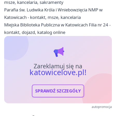
msze, kancelaria, sakramenty
Parafia św. Ludwika Króla i Wniebowzięcia NMP w
Katowicach - kontakt, msze, kancelaria
Miejska Biblioteka Publiczna w Katowicach Filia nr 24 -
kontakt, dojazd, katalog online
Zareklamuj się na
katowicelove.pl!
SPRAWDŹ SZCZEGÓŁY
autopromocja