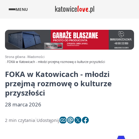
MENU
Strona główna
Wiadomości
FOKA w Katowicach - młodzi przejmą rozmowę o kulturze przyszłości
FOKA w Katowicach - młodzi
przejmą rozmowę o kulturze
przyszłości
28 marca 2026
2 min czytania
Udostępnij