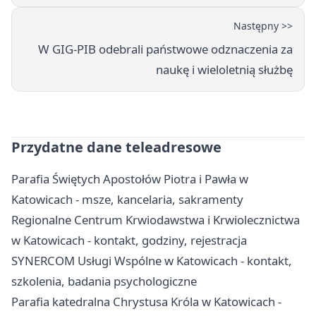
Następny >>
W GIG-PIB odebrali państwowe odznaczenia za
naukę i wieloletnią służbę
Przydatne dane teleadresowe
Parafia Świętych Apostołów Piotra i Pawła w
Katowicach - msze, kancelaria, sakramenty
Regionalne Centrum Krwiodawstwa i Krwiolecznictwa
w Katowicach - kontakt, godziny, rejestracja
SYNERCOM Usługi Wspólne w Katowicach - kontakt,
szkolenia, badania psychologiczne
Parafia katedralna Chrystusa Króla w Katowicach -