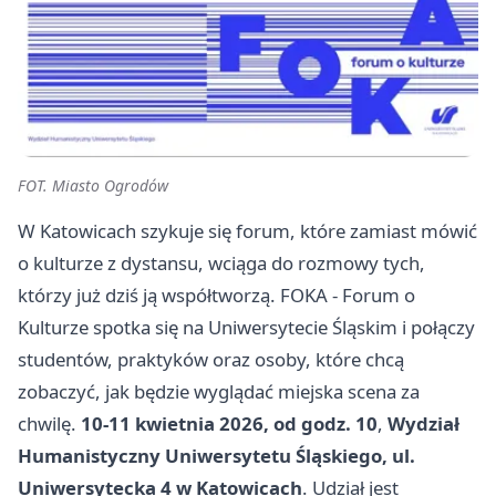
FOT. Miasto Ogrodów
W Katowicach szykuje się forum, które zamiast mówić
o kulturze z dystansu, wciąga do rozmowy tych,
którzy już dziś ją współtworzą. FOKA - Forum o
Kulturze spotka się na Uniwersytecie Śląskim i połączy
studentów, praktyków oraz osoby, które chcą
zobaczyć, jak będzie wyglądać miejska scena za
chwilę.
10-11 kwietnia 2026, od godz. 10
,
Wydział
Humanistyczny Uniwersytetu Śląskiego, ul.
Uniwersytecka 4 w Katowicach
. Udział jest