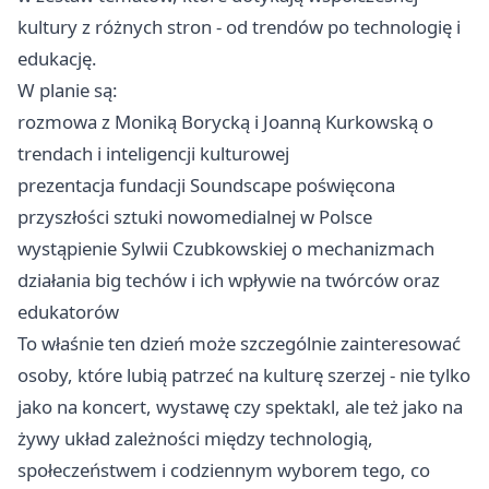
kultury z różnych stron - od trendów po technologię i
edukację.
W planie są:
rozmowa z Moniką Borycką i Joanną Kurkowską o
trendach i inteligencji kulturowej
prezentacja fundacji Soundscape poświęcona
przyszłości sztuki nowomedialnej w Polsce
wystąpienie Sylwii Czubkowskiej o mechanizmach
działania big techów i ich wpływie na twórców oraz
edukatorów
To właśnie ten dzień może szczególnie zainteresować
osoby, które lubią patrzeć na kulturę szerzej - nie tylko
jako na koncert, wystawę czy spektakl, ale też jako na
żywy układ zależności między technologią,
społeczeństwem i codziennym wyborem tego, co