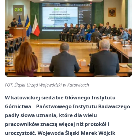
FOT. Śląski Urząd Wojewódzki w Katowicach
W katowickiej siedzibie Głównego Instytutu
Górnictwa – Państwowego Instytutu Badawczego
padły słowa uznania, które dla wielu
pracowników znaczą więcej niż protokół i
uroczystość. Wojewoda Śląski Marek Wójcik