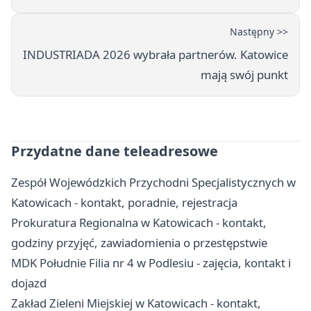
Następny >>
INDUSTRIADA 2026 wybrała partnerów. Katowice
mają swój punkt
Przydatne dane teleadresowe
Zespół Wojewódzkich Przychodni Specjalistycznych w
Katowicach - kontakt, poradnie, rejestracja
Prokuratura Regionalna w Katowicach - kontakt,
godziny przyjęć, zawiadomienia o przestępstwie
MDK Południe Filia nr 4 w Podlesiu - zajęcia, kontakt i
dojazd
Zakład Zieleni Miejskiej w Katowicach - kontakt,