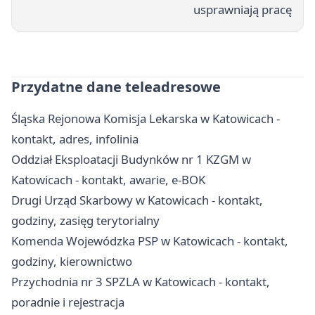
usprawniają pracę
Przydatne dane teleadresowe
Śląska Rejonowa Komisja Lekarska w Katowicach -
kontakt, adres, infolinia
Oddział Eksploatacji Budynków nr 1 KZGM w
Katowicach - kontakt, awarie, e-BOK
Drugi Urząd Skarbowy w Katowicach - kontakt,
godziny, zasięg terytorialny
Komenda Wojewódzka PSP w Katowicach - kontakt,
godziny, kierownictwo
Przychodnia nr 3 SPZLA w Katowicach - kontakt,
poradnie i rejestracja