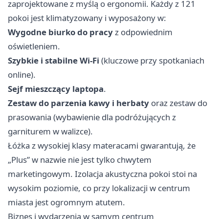
zaprojektowane z myślą o ergonomii. Każdy z 121
pokoi jest klimatyzowany i wyposażony w:
Wygodne biurko do pracy
z odpowiednim
oświetleniem.
Szybkie i stabilne Wi-Fi
(kluczowe przy spotkaniach
online).
Sejf mieszczący laptopa
.
Zestaw do parzenia kawy i herbaty
oraz zestaw do
prasowania (wybawienie dla podróżujących z
garniturem w walizce).
Łóżka z wysokiej klasy materacami gwarantują, że
„Plus” w nazwie nie jest tylko chwytem
marketingowym. Izolacja akustyczna pokoi stoi na
wysokim poziomie, co przy lokalizacji w centrum
miasta jest ogromnym atutem.
Biznes i wydarzenia w samym centrum