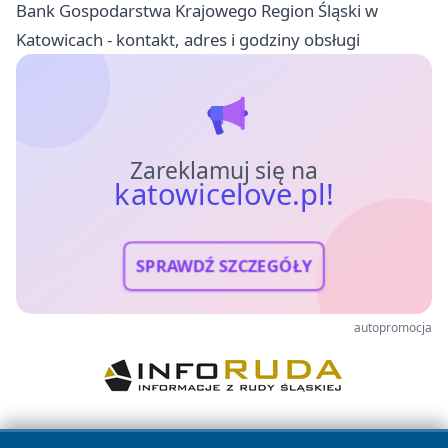
Bank Gospodarstwa Krajowego Region Śląski w
Katowicach - kontakt, adres i godziny obsługi
Zareklamuj się na
katowicelove.pl!
SPRAWDŹ SZCZEGÓŁY
autopromocja