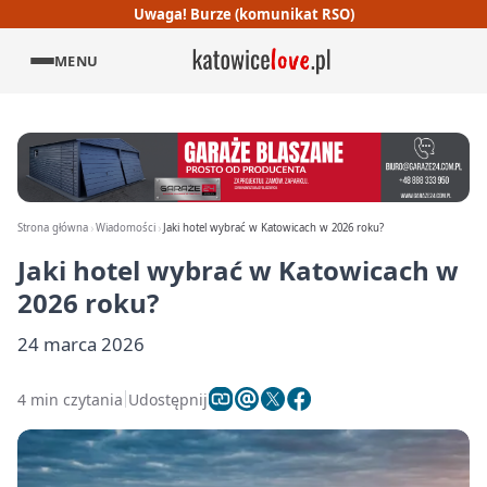
Uwaga! Burze (komunikat RSO)
MENU
Strona główna
Wiadomości
Jaki hotel wybrać w Katowicach w 2026 roku?
Jaki hotel wybrać w Katowicach w
2026 roku?
24 marca 2026
4 min czytania
Udostępnij