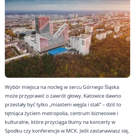
Wybór miejsca na nocleg w sercu Górnego Śląska
może przyprawić o zawrót głowy. Katowice dawno
przestały być tylko „miastem węgla i stali” – dziś to
tętniąca życiem metropolia, centrum biznesowe i
kulturalne, które przyciąga tłumy na koncerty w
Spodku czy konferencje w MCK. Jeśli zastanawiasz się,