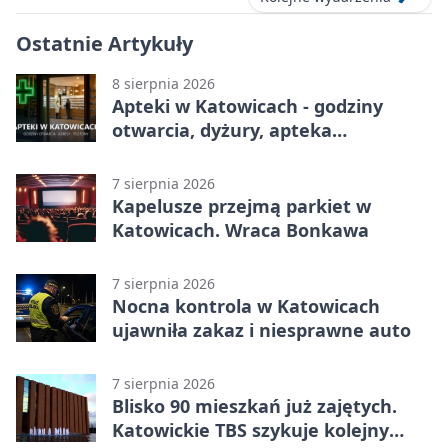
Ostatnie Artykuły
8 sierpnia 2026
Apteki w Katowicach - godziny
otwarcia, dyżury, apteka
całodobowa
7 sierpnia 2026
Kapelusze przejmą parkiet w
Katowicach. Wraca Bonkawa
7 sierpnia 2026
Nocna kontrola w Katowicach
ujawniła zakaz i niesprawne auto
7 sierpnia 2026
Blisko 90 mieszkań już zajętych.
Katowickie TBS szykuje kolejny