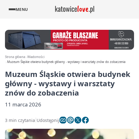
MENU
Strona główna
Wiadomości
Muzeum Śląskie otwiera budynek główny - wystawy i warsztaty znów do zobaczenia
Muzeum Śląskie otwiera budynek
główny - wystawy i warsztaty
znów do zobaczenia
11 marca 2026
3 min czytania
Udostępnij