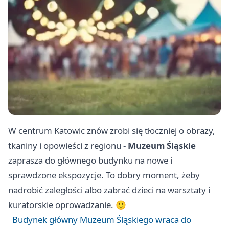
W centrum Katowic znów zrobi się tłoczniej o obrazy,
tkaniny i opowieści z regionu -
Muzeum Śląskie
zaprasza do głównego budynku na nowe i
sprawdzone ekspozycje. To dobry moment, żeby
nadrobić zaległości albo zabrać dzieci na warsztaty i
kuratorskie oprowadzanie. 🙂
Budynek główny Muzeum Śląskiego wraca do