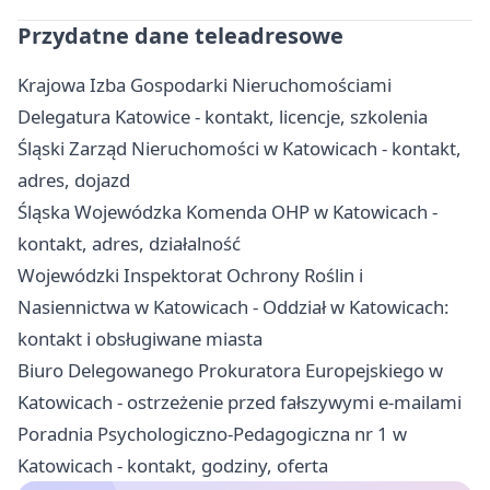
Przydatne dane teleadresowe
Krajowa Izba Gospodarki Nieruchomościami
Delegatura Katowice - kontakt, licencje, szkolenia
Śląski Zarząd Nieruchomości w Katowicach - kontakt,
adres, dojazd
Śląska Wojewódzka Komenda OHP w Katowicach -
kontakt, adres, działalność
Wojewódzki Inspektorat Ochrony Roślin i
Nasiennictwa w Katowicach - Oddział w Katowicach:
kontakt i obsługiwane miasta
Biuro Delegowanego Prokuratora Europejskiego w
Katowicach - ostrzeżenie przed fałszywymi e-mailami
Poradnia Psychologiczno-Pedagogiczna nr 1 w
Katowicach - kontakt, godziny, oferta