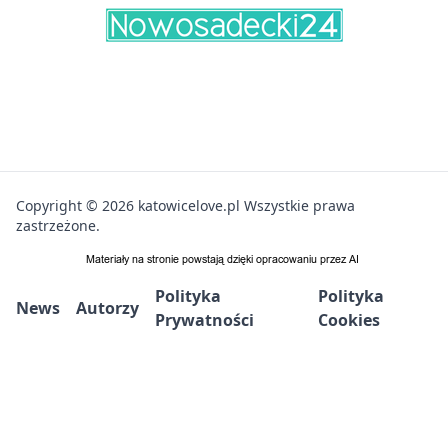
Copyright © 2026 katowicelove.pl Wszystkie prawa
zastrzeżone.
Polityka
Polityka
News
Autorzy
Prywatności
Cookies