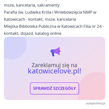
msze, kancelaria, sakramenty
Parafia św. Ludwika Króla i Wniebowzięcia NMP w
Katowicach - kontakt, msze, kancelaria
Miejska Biblioteka Publiczna w Katowicach Filia nr 24 -
kontakt, dojazd, katalog online
Zareklamuj się na
katowicelove.pl!
SPRAWDŹ SZCZEGÓŁY
autopromocja