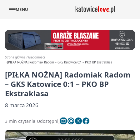
MENU
Strona główna
Wiadomości
[PIŁKA NOŻNA] Radomiak Radom – GKS Katowice 0:1 – PKO BP Ekstraklasa
[PIŁKA NOŻNA] Radomiak Radom
– GKS Katowice 0:1 – PKO BP
Ekstraklasa
8 marca 2026
3 min czytania
Udostępnij