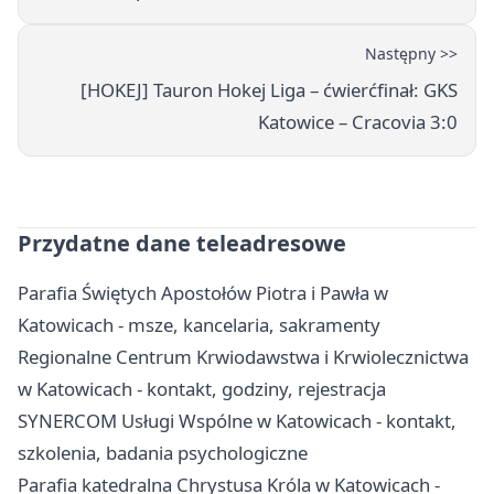
Następny >>
[HOKEJ] Tauron Hokej Liga – ćwierćfinał: GKS
Katowice – Cracovia 3:0
Przydatne dane teleadresowe
Parafia Świętych Apostołów Piotra i Pawła w
Katowicach - msze, kancelaria, sakramenty
Regionalne Centrum Krwiodawstwa i Krwiolecznictwa
w Katowicach - kontakt, godziny, rejestracja
SYNERCOM Usługi Wspólne w Katowicach - kontakt,
szkolenia, badania psychologiczne
Parafia katedralna Chrystusa Króla w Katowicach -