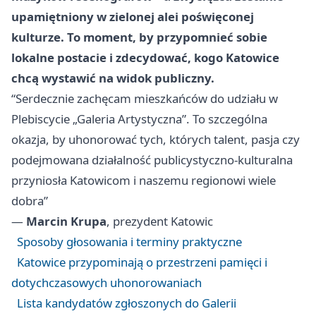
upamiętniony w zielonej alei poświęconej
kulturze. To moment, by przypomnieć sobie
lokalne postacie i zdecydować, kogo Katowice
chcą wystawić na widok publiczny.
“Serdecznie zachęcam mieszkańców do udziału w
Plebiscycie „Galeria Artystyczna”. To szczególna
okazja, by uhonorować tych, których talent, pasja czy
podejmowana działalność publicystyczno-kulturalna
przyniosła Katowicom i naszemu regionowi wiele
dobra”
—
Marcin Krupa
, prezydent Katowic
Sposoby głosowania i terminy praktyczne
Katowice przypominają o przestrzeni pamięci i
dotychczasowych uhonorowaniach
Lista kandydatów zgłoszonych do Galerii