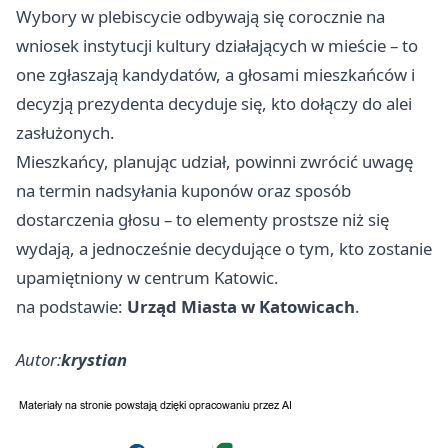
Wybory w plebiscycie odbywają się corocznie na
wniosek instytucji kultury działających w mieście – to
one zgłaszają kandydatów, a głosami mieszkańców i
decyzją prezydenta decyduje się, kto dołączy do alei
zasłużonych.
Mieszkańcy, planując udział, powinni zwrócić uwagę
na termin nadsyłania kuponów oraz sposób
dostarczenia głosu – to elementy prostsze niż się
wydają, a jednocześnie decydujące o tym, kto zostanie
upamiętniony w centrum Katowic.
na podstawie:
Urząd Miasta w Katowicach
.
Autor:
krystian