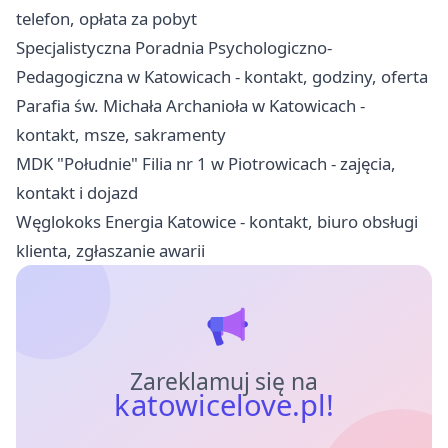
telefon, opłata za pobyt
Specjalistyczna Poradnia Psychologiczno-
Pedagogiczna w Katowicach - kontakt, godziny, oferta
Parafia św. Michała Archanioła w Katowicach -
kontakt, msze, sakramenty
MDK "Południe" Filia nr 1 w Piotrowicach - zajęcia,
kontakt i dojazd
Węglokoks Energia Katowice - kontakt, biuro obsługi
klienta, zgłaszanie awarii
Zareklamuj się na
katowicelove.pl!