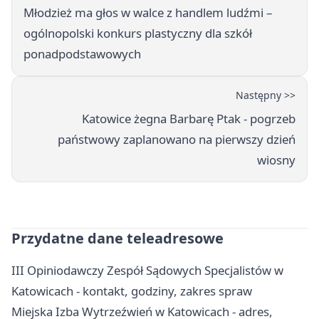
Młodzież ma głos w walce z handlem ludźmi –
ogólnopolski konkurs plastyczny dla szkół
ponadpodstawowych
Następny >>
Katowice żegna Barbarę Ptak - pogrzeb
państwowy zaplanowano na pierwszy dzień
wiosny
Przydatne dane teleadresowe
III Opiniodawczy Zespół Sądowych Specjalistów w
Katowicach - kontakt, godziny, zakres spraw
Miejska Izba Wytrzeźwień w Katowicach - adres,