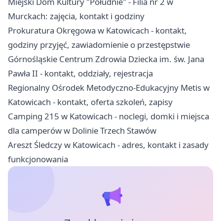
Miejski Dom Kultury "Południe" - Filia nr 2 w
Murckach: zajęcia, kontakt i godziny
Prokuratura Okręgowa w Katowicach - kontakt,
godziny przyjęć, zawiadomienie o przestępstwie
Górnośląskie Centrum Zdrowia Dziecka im. św. Jana
Pawła II - kontakt, oddziały, rejestracja
Regionalny Ośrodek Metodyczno-Edukacyjny Metis w
Katowicach - kontakt, oferta szkoleń, zapisy
Camping 215 w Katowicach - noclegi, domki i miejsca
dla camperów w Dolinie Trzech Stawów
Areszt Śledczy w Katowicach - adres, kontakt i zasady
funkcjonowania