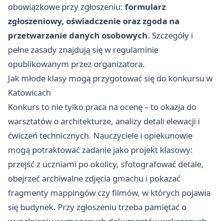
obowiązkowe przy zgłoszeniu:
formularz
zgłoszeniowy, oświadczenie oraz zgoda na
przetwarzanie danych osobowych
. Szczegóły i
pełne zasady znajdują się w regulaminie
opublikowanym przez organizatora.
Jak młode klasy mogą przygotować się do konkursu w
Katowicach
Konkurs to nie tylko praca na ocenę – to okazja do
warsztatów o architekturze, analizy detali elewacji i
ćwiczeń technicznych. Nauczyciele i opiekunowie
mogą potraktować zadanie jako projekt klasowy:
przejść z uczniami po okolicy, sfotografować detale,
obejrzeć archiwalne zdjęcia gmachu i pokazać
fragmenty mappingów czy filmów, w których pojawia
się budynek. Przy zgłoszeniu trzeba pamiętać o