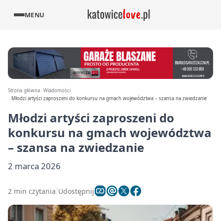
MENU
Strona główna
Wiadomości
Młodzi artyści zaproszeni do konkursu na gmach województwa – szansa na zwiedzanie
Młodzi artyści zaproszeni do
konkursu na gmach województwa
– szansa na zwiedzanie
2 marca 2026
2 min czytania
Udostępnij