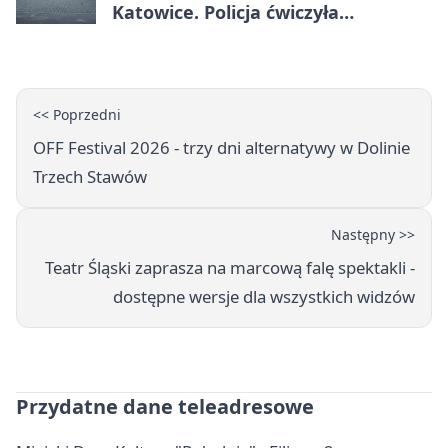
Katowice. Policja ćwiczyła
ewakuację
<< Poprzedni
OFF Festival 2026 - trzy dni alternatywy w Dolinie
Trzech Stawów
Następny >>
Teatr Śląski zaprasza na marcową falę spektakli -
dostępne wersje dla wszystkich widzów
Przydatne dane teleadresowe