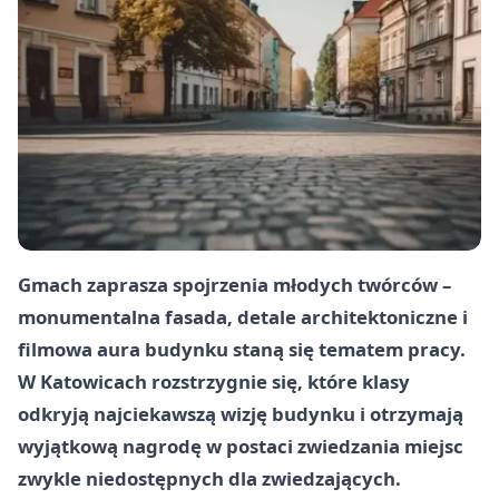
Gmach zaprasza spojrzenia młodych twórców –
monumentalna fasada, detale architektoniczne i
filmowa aura budynku staną się tematem pracy.
W Katowicach rozstrzygnie się, które klasy
odkryją najciekawszą wizję budynku i otrzymają
wyjątkową nagrodę w postaci zwiedzania miejsc
zwykle niedostępnych dla zwiedzających.