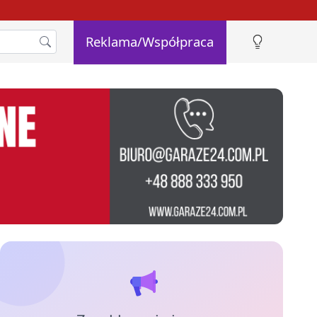
Reklama/Współpraca