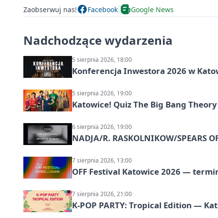
Zaobserwuj nas!
Facebook
Google News
Nadchodzące wydarzenia
5 sierpnia 2026, 18:00
Konferencja Inwestora 2026 w Kato
5 sierpnia 2026, 19:00
Katowice! Quiz The Big Bang Theory
6 sierpnia 2026, 19:00
NADJA/R. RASKOLNIKOW/SPEARS OF 
7 sierpnia 2026, 13:00
OFF Festival Katowice 2026 — termin
7 sierpnia 2026, 21:00
K-POP PARTY: Tropical Edition — Ka