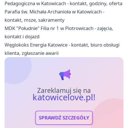
Pedagogiczna w Katowicach - kontakt, godziny, oferta
Parafia św. Michała Archanioła w Katowicach -
kontakt, msze, sakramenty
MDK "Południe" Filia nr 1 w Piotrowicach - zajęcia,
kontakt i dojazd
Węglokoks Energia Katowice - kontakt, biuro obsługi
klienta, zgłaszanie awarii
Zareklamuj się na
katowicelove.pl!
SPRAWDŹ SZCZEGÓŁY