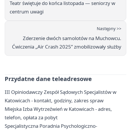
Teatr świętuje do końca listopada — seniorzy w
centrum uwagi
Następny >>
Zderzenie dwóch samolotów na Muchowcu.
Ćwiczenia „Air Crash 2025” zmobilizowały służby
Przydatne dane teleadresowe
III Opiniodawczy Zespół Sądowych Specjalistów w
Katowicach - kontakt, godziny, zakres spraw
Miejska Izba Wytrzeźwień w Katowicach - adres,
telefon, opłata za pobyt
Specjalistyczna Poradnia Psychologiczno-