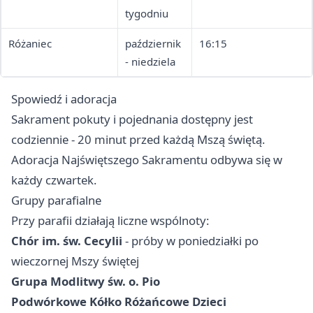
tygodniu
Różaniec
październik
16:15
- niedziela
Spowiedź i adoracja
Sakrament pokuty i pojednania dostępny jest
codziennie - 20 minut przed każdą Mszą świętą.
Adoracja Najświętszego Sakramentu odbywa się w
każdy czwartek.
Grupy parafialne
Przy parafii działają liczne wspólnoty:
Chór im. św. Cecylii
- próby w poniedziałki po
wieczornej Mszy świętej
Grupa Modlitwy św. o. Pio
Podwórkowe Kółko Różańcowe Dzieci