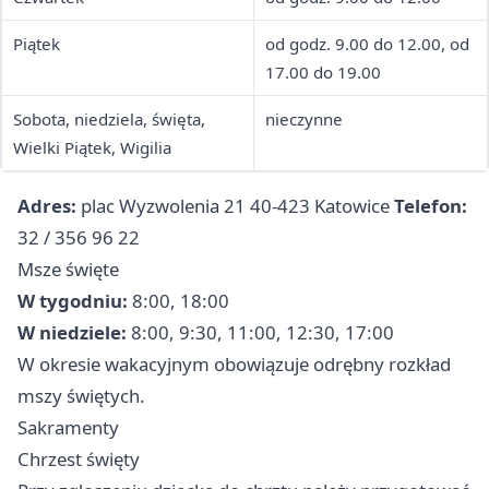
Piątek
od godz. 9.00 do 12.00, od
17.00 do 19.00
Sobota, niedziela, święta,
nieczynne
Wielki Piątek, Wigilia
Adres:
plac Wyzwolenia 21 40-423 Katowice
Telefon:
32 / 356 96 22
Msze święte
W tygodniu:
8:00, 18:00
W niedziele:
8:00, 9:30, 11:00, 12:30, 17:00
W okresie wakacyjnym obowiązuje odrębny rozkład
mszy świętych.
Sakramenty
Chrzest święty