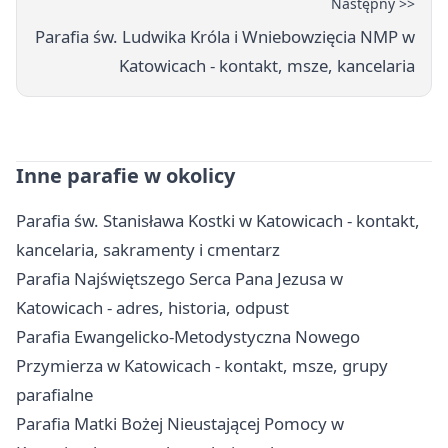
Następny >>
Parafia św. Ludwika Króla i Wniebowzięcia NMP w
Katowicach - kontakt, msze, kancelaria
Inne parafie w okolicy
Parafia św. Stanisława Kostki w Katowicach - kontakt,
kancelaria, sakramenty i cmentarz
Parafia Najświętszego Serca Pana Jezusa w
Katowicach - adres, historia, odpust
Parafia Ewangelicko-Metodystyczna Nowego
Przymierza w Katowicach - kontakt, msze, grupy
parafialne
Parafia Matki Bożej Nieustającej Pomocy w