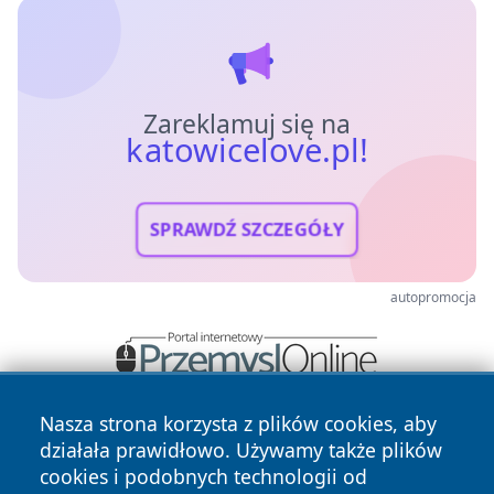
Zareklamuj się na
katowicelove.pl!
SPRAWDŹ SZCZEGÓŁY
autopromocja
Nasza strona korzysta z plików cookies, aby
działała prawidłowo. Używamy także plików
cookies i podobnych technologii od