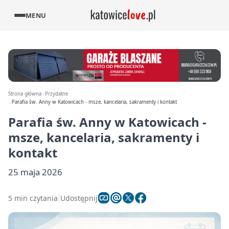
MENU
Strona główna
Przydatne
Parafia św. Anny w Katowicach - msze, kancelaria, sakramenty i kontakt
Parafia św. Anny w Katowicach -
msze, kancelaria, sakramenty i
kontakt
25 maja 2026
5 min czytania
Udostępnij