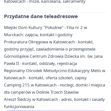
Katowicach - msze, kancelaria, sakramenty
Przydatne dane teleadresowe
Miejski Dom Kultury "Południe" - Filia nr 2 w
Murckach: zajęcia, kontakt i godziny
Prokuratura Okręgowa w Katowicach - kontakt,
godziny przyjęć, zawiadomienie o przestępstwie
Górnośląskie Centrum Zdrowia Dziecka im. św. Jana
Pawła II - kontakt, oddziały, rejestracja
Regionalny Ośrodek Metodyczno-Edukacyjny Metis w
Katowicach - kontakt, oferta szkoleń, zapisy
Camping 215 w Katowicach - noclegi, domki i miejsca
dla camperów w Dolinie Trzech Stawów
Areszt Śledczy w Katowicach - adres, kontakt i zasady
funkcjonowania