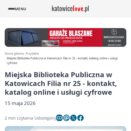
MENU
Strona główna
Przydatne
Miejska Biblioteka Publiczna w Katowicach Filia nr 25 - kontakt, katalog online i usługi
cyfrowe
Miejska Biblioteka Publiczna w
Katowicach Filia nr 25 - kontakt,
katalog online i usługi cyfrowe
15 maja 2026
2 min czytania
Udostępnij