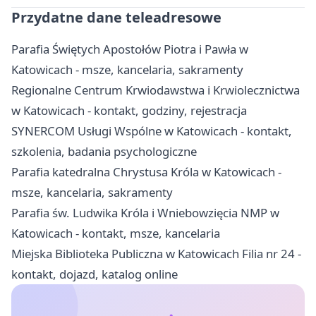
Przydatne dane teleadresowe
Parafia Świętych Apostołów Piotra i Pawła w
Katowicach - msze, kancelaria, sakramenty
Regionalne Centrum Krwiodawstwa i Krwiolecznictwa
w Katowicach - kontakt, godziny, rejestracja
SYNERCOM Usługi Wspólne w Katowicach - kontakt,
szkolenia, badania psychologiczne
Parafia katedralna Chrystusa Króla w Katowicach -
msze, kancelaria, sakramenty
Parafia św. Ludwika Króla i Wniebowzięcia NMP w
Katowicach - kontakt, msze, kancelaria
Miejska Biblioteka Publiczna w Katowicach Filia nr 24 -
kontakt, dojazd, katalog online