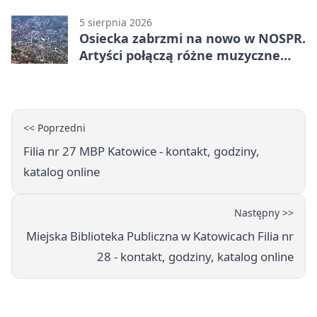
środki
5 sierpnia 2026
Osiecka zabrzmi na nowo w NOSPR.
Artyści połączą różne muzyczne
światy
<< Poprzedni
Filia nr 27 MBP Katowice - kontakt, godziny,
katalog online
Następny >>
Miejska Biblioteka Publiczna w Katowicach Filia nr
28 - kontakt, godziny, katalog online