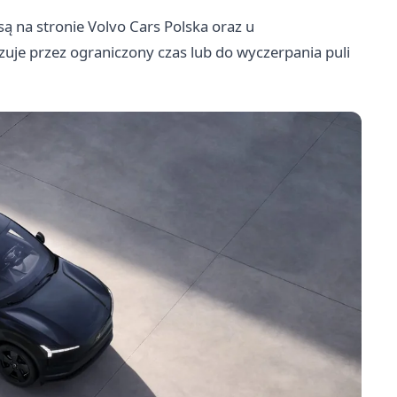
ą na stronie Volvo Cars Polska oraz u
je przez ograniczony czas lub do wyczerpania puli