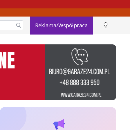
Reklama/Współpraca