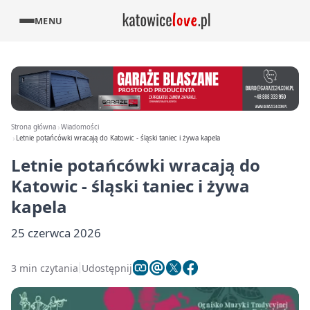
MENU
Strona główna
Wiadomości
Letnie potańcówki wracają do Katowic - śląski taniec i żywa kapela
Letnie potańcówki wracają do
Katowic - śląski taniec i żywa
kapela
25 czerwca 2026
3 min czytania
Udostępnij