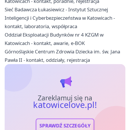
Katowicach - kontakt, poradnie, rejestracja
Sieć Badawcza Łukasiewicz - Instytut Sztucznej
Inteligencji i Cyberbezpieczeństwa w Katowicach -
kontakt, laboratoria, współpraca
Oddział Eksploatacji Budynków nr 4 KZGM w
Katowicach - kontakt, awarie, e-BOK
Górnośląskie Centrum Zdrowia Dziecka im. św. Jana
Pawła II - kontakt, oddziały, rejestracja
Zareklamuj się na
katowicelove.pl!
SPRAWDŹ SZCZEGÓŁY