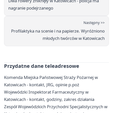
Dwa rowery zniknęły w Katowicach - policja ma
nagranie podejrzanego
Następny >>
Profilaktyka na scenie i na papierze. Wyróżniono
młodych twórców w Katowicach
Przydatne dane teleadresowe
Komenda Miejska Państwowej Straży Pożarnej w
Katowicach - kontakt, JRG, opinie p.poż
Wojewódzki Inspektorat Farmaceutyczny w
Katowicach - kontakt, godziny, zakres działania
Zespół Wojewódzkich Przychodni Specjalistycznych w