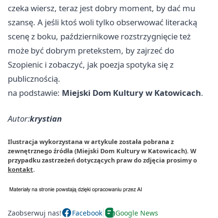
czeka wiersz, teraz jest dobry moment, by dać mu
szansę. A jeśli ktoś woli tylko obserwować literacką
scenę z boku, październikowe rozstrzygnięcie też
może być dobrym pretekstem, by zajrzeć do
Szopienic i zobaczyć, jak poezja spotyka się z
publicznością.
na podstawie:
Miejski Dom Kultury w Katowicach
.
Autor:
krystian
Ilustracja wykorzystana w artykule została pobrana z
zewnętrznego źródła (Miejski Dom Kultury w Katowicach). W
przypadku zastrzeżeń dotyczących praw do zdjęcia prosimy o
kontakt
.
Zaobserwuj nas!
Facebook
Google News