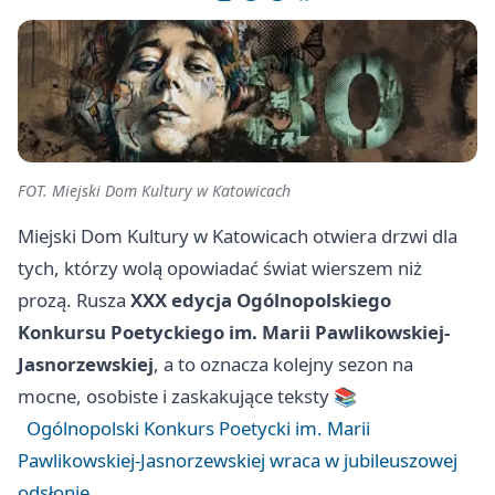
FOT. Miejski Dom Kultury w Katowicach
Miejski Dom Kultury w Katowicach otwiera drzwi dla
tych, którzy wolą opowiadać świat wierszem niż
prozą. Rusza
XXX edycja Ogólnopolskiego
Konkursu Poetyckiego im. Marii Pawlikowskiej-
Jasnorzewskiej
, a to oznacza kolejny sezon na
mocne, osobiste i zaskakujące teksty 📚
Ogólnopolski Konkurs Poetycki im. Marii
Pawlikowskiej-Jasnorzewskiej wraca w jubileuszowej
odsłonie