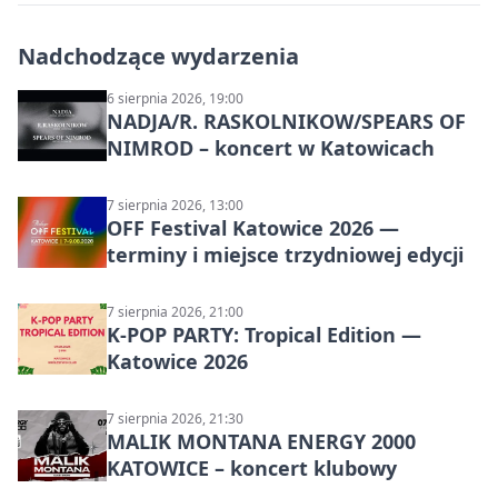
Nadchodzące wydarzenia
6 sierpnia 2026, 19:00
NADJA/R. RASKOLNIKOW/SPEARS OF
NIMROD – koncert w Katowicach
7 sierpnia 2026, 13:00
OFF Festival Katowice 2026 —
terminy i miejsce trzydniowej edycji
7 sierpnia 2026, 21:00
K-POP PARTY: Tropical Edition —
Katowice 2026
7 sierpnia 2026, 21:30
MALIK MONTANA ENERGY 2000
KATOWICE – koncert klubowy