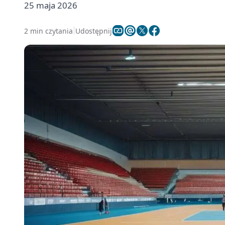
25 maja 2026
2 min czytania
Udostępnij