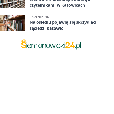
czytelnikami w Katowicach
5 sierpnia 2026
Na osiedlu pojawią się skrzydlaci
sąsiedzi Katowic