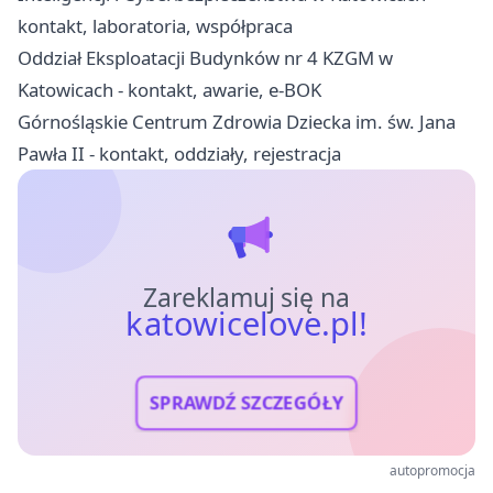
kontakt, laboratoria, współpraca
Oddział Eksploatacji Budynków nr 4 KZGM w
Katowicach - kontakt, awarie, e-BOK
Górnośląskie Centrum Zdrowia Dziecka im. św. Jana
Pawła II - kontakt, oddziały, rejestracja
Zareklamuj się na
katowicelove.pl!
SPRAWDŹ SZCZEGÓŁY
autopromocja