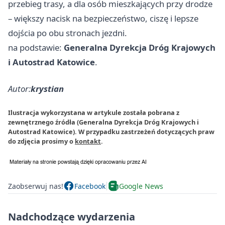
przebieg trasy, a dla osób mieszkających przy drodze
– większy nacisk na bezpieczeństwo, ciszę i lepsze
dojścia po obu stronach jezdni.
na podstawie:
Generalna Dyrekcja Dróg Krajowych
i Autostrad Katowice
.
Autor:
krystian
Ilustracja wykorzystana w artykule została pobrana z
zewnętrznego źródła (Generalna Dyrekcja Dróg Krajowych i
Autostrad Katowice). W przypadku zastrzeżeń dotyczących praw
do zdjęcia prosimy o
kontakt
.
Zaobserwuj nas!
Facebook
Google News
Nadchodzące wydarzenia