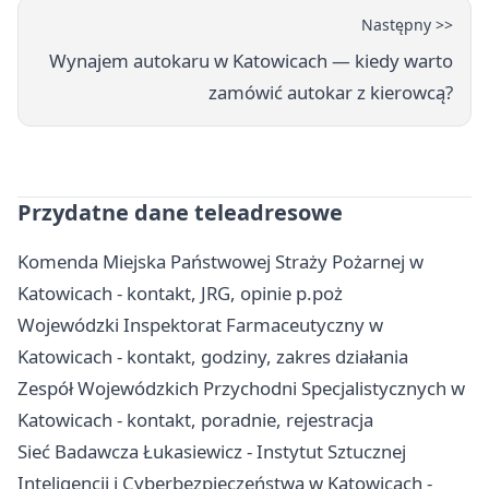
Następny >>
Wynajem autokaru w Katowicach — kiedy warto
zamówić autokar z kierowcą?
Przydatne dane teleadresowe
Komenda Miejska Państwowej Straży Pożarnej w
Katowicach - kontakt, JRG, opinie p.poż
Wojewódzki Inspektorat Farmaceutyczny w
Katowicach - kontakt, godziny, zakres działania
Zespół Wojewódzkich Przychodni Specjalistycznych w
Katowicach - kontakt, poradnie, rejestracja
Sieć Badawcza Łukasiewicz - Instytut Sztucznej
Inteligencji i Cyberbezpieczeństwa w Katowicach -