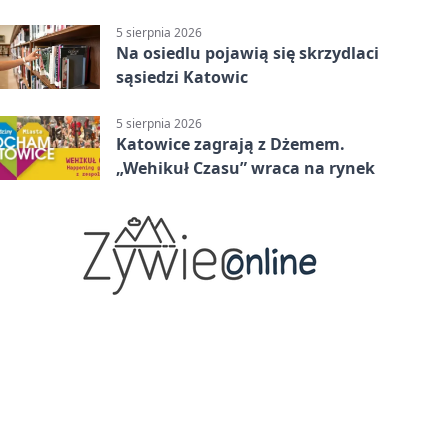
5 sierpnia 2026
Na osiedlu pojawią się skrzydlaci
sąsiedzi Katowic
5 sierpnia 2026
Katowice zagrają z Dżemem.
„Wehikuł Czasu” wraca na rynek