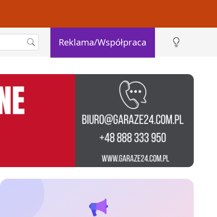
Reklama/Współpraca