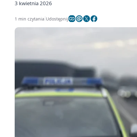
3 kwietnia 2026
1 min czytania
Udostępnij