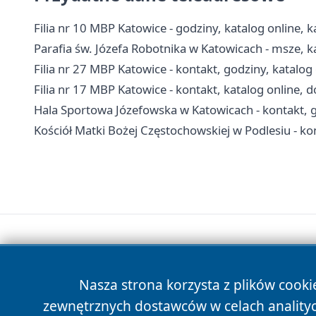
Filia nr 10 MBP Katowice - godziny, katalog online, k
Parafia św. Józefa Robotnika w Katowicach - msze, k
Filia nr 27 MBP Katowice - kontakt, godziny, katalog
Filia nr 17 MBP Katowice - kontakt, katalog online, 
Hala Sportowa Józefowska w Katowicach - kontakt, g
Kościół Matki Bożej Częstochowskiej w Podlesiu - ko
Nasza strona korzysta z plików cooki
zewnętrznych dostawców w celach anality