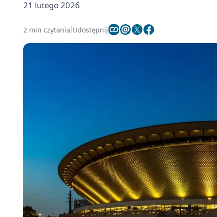
21 lutego 2026
2 min czytania
Udostępnij