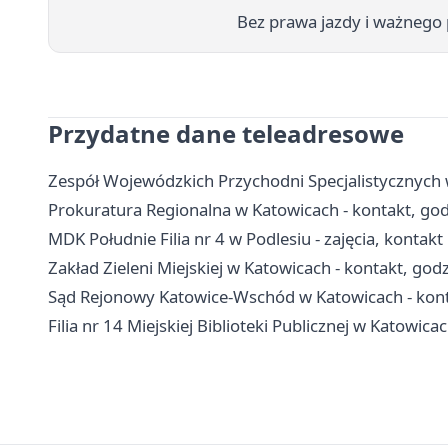
Bez prawa jazdy i ważnego 
Przydatne dane teleadresowe
Zespół Wojewódzkich Przychodni Specjalistycznych w
Prokuratura Regionalna w Katowicach - kontakt, god
MDK Południe Filia nr 4 w Podlesiu - zajęcia, kontakt 
Zakład Zieleni Miejskiej w Katowicach - kontakt, godz
Sąd Rejonowy Katowice-Wschód w Katowicach - konta
Filia nr 14 Miejskiej Biblioteki Publicznej w Katowica