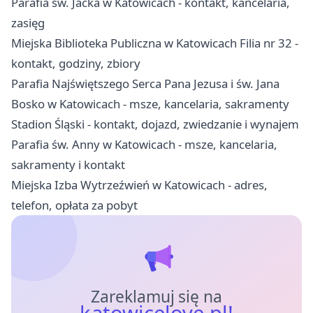
Parafia św. Jacka w Katowicach - kontakt, kancelaria,
zasięg
Miejska Biblioteka Publiczna w Katowicach Filia nr 32 -
kontakt, godziny, zbiory
Parafia Najświętszego Serca Pana Jezusa i św. Jana
Bosko w Katowicach - msze, kancelaria, sakramenty
Stadion Śląski - kontakt, dojazd, zwiedzanie i wynajem
Parafia św. Anny w Katowicach - msze, kancelaria,
sakramenty i kontakt
Miejska Izba Wytrzeźwień w Katowicach - adres,
telefon, opłata za pobyt
Zareklamuj się na
katowicelove.pl!