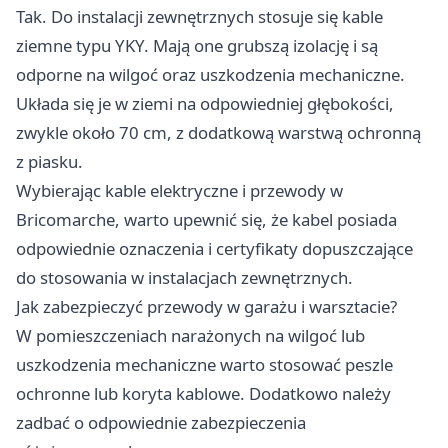
Tak. Do instalacji zewnętrznych stosuje się kable
ziemne typu YKY. Mają one grubszą izolację i są
odporne na wilgoć oraz uszkodzenia mechaniczne.
Układa się je w ziemi na odpowiedniej głębokości,
zwykle około 70 cm, z dodatkową warstwą ochronną
z piasku.
Wybierając kable elektryczne i przewody w
Bricomarche, warto upewnić się, że kabel posiada
odpowiednie oznaczenia i certyfikaty dopuszczające
do stosowania w instalacjach zewnętrznych.
Jak zabezpieczyć przewody w garażu i warsztacie?
W pomieszczeniach narażonych na wilgoć lub
uszkodzenia mechaniczne warto stosować peszle
ochronne lub koryta kablowe. Dodatkowo należy
zadbać o odpowiednie zabezpieczenia