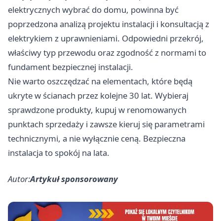
elektrycznych wybrać do domu, powinna być
poprzedzona analizą projektu instalacji i konsultacją z
elektrykiem z uprawnieniami. Odpowiedni przekrój,
właściwy typ przewodu oraz zgodność z normami to
fundament bezpiecznej instalacji.
Nie warto oszczędzać na elementach, które będą
ukryte w ścianach przez kolejne 30 lat. Wybieraj
sprawdzone produkty, kupuj w renomowanych
punktach sprzedaży i zawsze kieruj się parametrami
technicznymi, a nie wyłącznie ceną. Bezpieczna
instalacja to spokój na lata.
Autor:
Artykuł sponsorowany