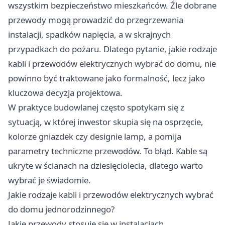
wszystkim bezpieczeństwo mieszkańców. Źle dobrane
przewody mogą prowadzić do przegrzewania
instalacji, spadków napięcia, a w skrajnych
przypadkach do pożaru. Dlatego pytanie, jakie rodzaje
kabli i przewodów elektrycznych wybrać do domu, nie
powinno być traktowane jako formalność, lecz jako
kluczowa decyzja projektowa.
W praktyce budowlanej często spotykam się z
sytuacją, w której inwestor skupia się na osprzęcie,
kolorze gniazdek czy designie lamp, a pomija
parametry techniczne przewodów. To błąd. Kable są
ukryte w ścianach na dziesięciolecia, dlatego warto
wybrać je świadomie.
Jakie rodzaje kabli i przewodów elektrycznych wybrać
do domu jednorodzinnego?
Jakie przewody stosuje się w instalacjach