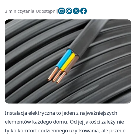
3 min czytania
Udostępnij
Instalacja elektryczna to jeden z najważniejszych
elementów każdego domu. Od jej jakości zależy nie
tylko komfort codziennego użytkowania, ale przede