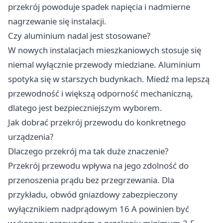
przekrój powoduje spadek napięcia i nadmierne
nagrzewanie się instalacji.
Czy aluminium nadal jest stosowane?
W nowych instalacjach mieszkaniowych stosuje się
niemal wyłącznie przewody miedziane. Aluminium
spotyka się w starszych budynkach. Miedź ma lepszą
przewodność i większą odporność mechaniczną,
dlatego jest bezpieczniejszym wyborem.
Jak dobrać przekrój przewodu do konkretnego
urządzenia?
Dlaczego przekrój ma tak duże znaczenie?
Przekrój przewodu wpływa na jego zdolność do
przenoszenia prądu bez przegrzewania. Dla
przykładu, obwód gniazdowy zabezpieczony
wyłącznikiem nadprądowym 16 A powinien być