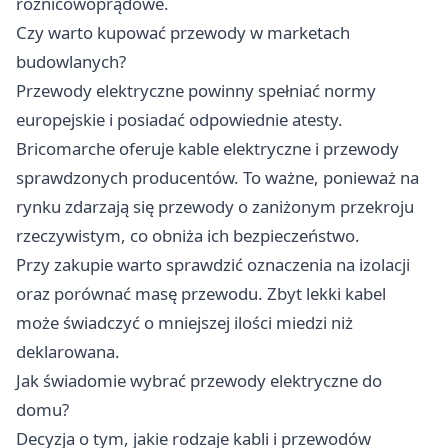
różnicowoprądowe.
Czy warto kupować przewody w marketach
budowlanych?
Przewody elektryczne
powinny spełniać normy
europejskie i posiadać odpowiednie atesty.
Bricomarche oferuje kable elektryczne i przewody
sprawdzonych producentów. To ważne, ponieważ na
rynku zdarzają się przewody o zaniżonym przekroju
rzeczywistym, co obniża ich bezpieczeństwo.
Przy zakupie warto sprawdzić oznaczenia na izolacji
oraz porównać masę przewodu. Zbyt lekki kabel
może świadczyć o mniejszej ilości miedzi niż
deklarowana.
Jak świadomie wybrać przewody elektryczne do
domu?
Decyzja o tym, jakie rodzaje kabli i przewodów