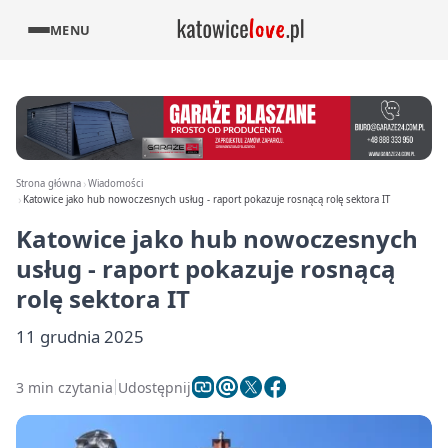
MENU
Strona główna
Wiadomości
Katowice jako hub nowoczesnych usług - raport pokazuje rosnącą rolę sektora IT
Katowice jako hub nowoczesnych
usług - raport pokazuje rosnącą
rolę sektora IT
11 grudnia 2025
3 min czytania
Udostępnij