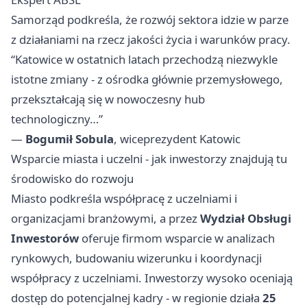
Samorząd podkreśla, że rozwój sektora idzie w parze
z działaniami na rzecz jakości życia i warunków pracy.
“Katowice w ostatnich latach przechodzą niezwykle
istotne zmiany - z ośrodka głównie przemysłowego,
przekształcają się w nowoczesny hub
technologiczny…”
—
Bogumił Sobula
, wiceprezydent Katowic
Wsparcie miasta i uczelni - jak inwestorzy znajdują tu
środowisko do rozwoju
Miasto podkreśla współpracę z uczelniami i
organizacjami branżowymi, a przez
Wydział Obsługi
Inwestorów
oferuje firmom wsparcie w analizach
rynkowych, budowaniu wizerunku i koordynacji
współpracy z uczelniami. Inwestorzy wysoko oceniają
dostęp do potencjalnej kadry - w regionie działa
25