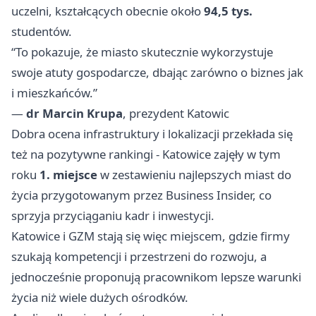
uczelni, kształcących obecnie około
94,5 tys.
studentów.
“To pokazuje, że miasto skutecznie wykorzystuje
swoje atuty gospodarcze, dbając zarówno o biznes jak
i mieszkańców.”
—
dr Marcin Krupa
, prezydent Katowic
Dobra ocena infrastruktury i lokalizacji przekłada się
też na pozytywne rankingi - Katowice zajęły w tym
roku
1. miejsce
w zestawieniu najlepszych miast do
życia przygotowanym przez Business Insider, co
sprzyja przyciąganiu kadr i inwestycji.
Katowice i GZM stają się więc miejscem, gdzie firmy
szukają kompetencji i przestrzeni do rozwoju, a
jednocześnie proponują pracownikom lepsze warunki
życia niż wiele dużych ośrodków.