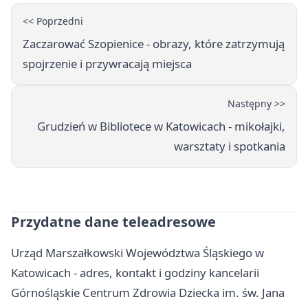
<< Poprzedni
Zaczarować Szopienice - obrazy, które zatrzymują
spojrzenie i przywracają miejsca
Następny >>
Grudzień w Bibliotece w Katowicach - mikołajki,
warsztaty i spotkania
Przydatne dane teleadresowe
Urząd Marszałkowski Województwa Śląskiego w
Katowicach - adres, kontakt i godziny kancelarii
Górnośląskie Centrum Zdrowia Dziecka im. św. Jana