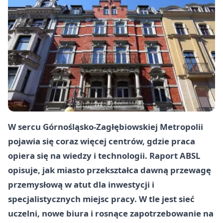
W sercu Górnośląsko-Zagłębiowskiej Metropolii
pojawia się coraz więcej centrów, gdzie praca
opiera się na wiedzy i technologii. Raport ABSL
opisuje, jak miasto przekształca dawną przewagę
przemysłową w atut dla inwestycji i
specjalistycznych miejsc pracy. W tle jest sieć
uczelni, nowe biura i rosnące zapotrzebowanie na