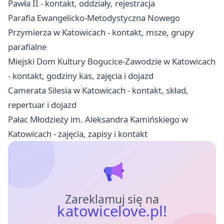
Pawła II - kontakt, oddziały, rejestracja
Parafia Ewangelicko-Metodystyczna Nowego
Przymierza w Katowicach - kontakt, msze, grupy
parafialne
Miejski Dom Kultury Bogucice-Zawodzie w Katowicach
- kontakt, godziny kas, zajęcia i dojazd
Camerata Silesia w Katowicach - kontakt, skład,
repertuar i dojazd
Pałac Młodzieży im. Aleksandra Kamińskiego w
Katowicach - zajęcia, zapisy i kontakt
Zareklamuj się na
katowicelove.pl!