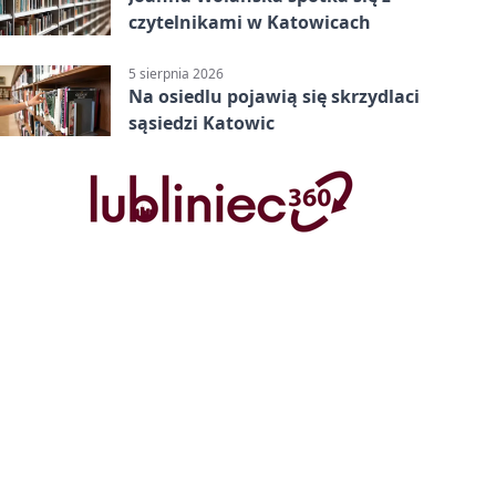
czytelnikami w Katowicach
5 sierpnia 2026
Na osiedlu pojawią się skrzydlaci
sąsiedzi Katowic