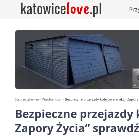
Prz
Strona główna
Wiadomości
Bezpieczne przejazdy kolejowe w akcji Zapory
Bezpieczne przejazdy 
Zapory Życia” sprawdź