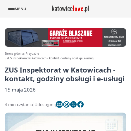
MENU
Strona główna
Przydatne
ZUS Inspektorat w Katowicach - kontakt, godziny obsługi i e-usługi
ZUS Inspektorat w Katowicach -
kontakt, godziny obsługi i e-usługi
15 maja 2026
4 min czytania
Udostępnij