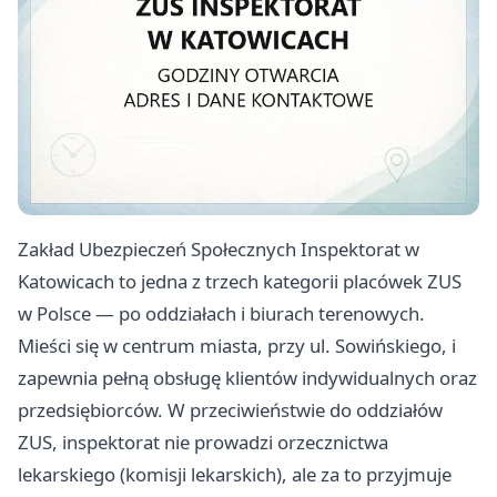
Zakład Ubezpieczeń Społecznych Inspektorat w
Katowicach to jedna z trzech kategorii placówek ZUS
w Polsce — po oddziałach i biurach terenowych.
Mieści się w centrum miasta, przy ul. Sowińskiego, i
zapewnia pełną obsługę klientów indywidualnych oraz
przedsiębiorców. W przeciwieństwie do oddziałów
ZUS, inspektorat nie prowadzi orzecznictwa
lekarskiego (komisji lekarskich), ale za to przyjmuje