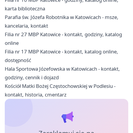
karta biblioteczna
Parafia św. Józefa Robotnika w Katowicach - msze,
kancelaria, kontakt
Filia nr 27 MBP Katowice - kontakt, godziny, katalog
online
Filia nr 17 MBP Katowice - kontakt, katalog online,
dostępność
Hala Sportowa Józefowska w Katowicach - kontakt,
godziny, cennik i dojazd
Kościół Matki Bożej Częstochowskiej w Podlesiu -
kontakt, historia, cmentarz