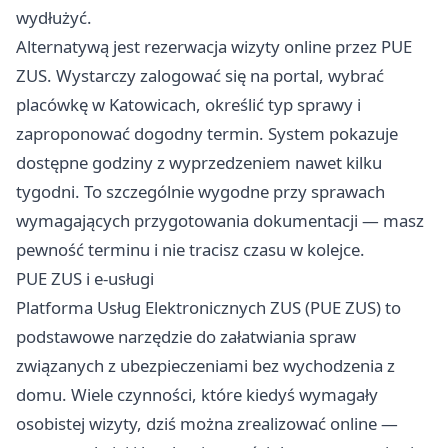
wydłużyć.
Alternatywą jest rezerwacja wizyty online przez PUE
ZUS. Wystarczy zalogować się na portal, wybrać
placówkę w Katowicach, określić typ sprawy i
zaproponować dogodny termin. System pokazuje
dostępne godziny z wyprzedzeniem nawet kilku
tygodni. To szczególnie wygodne przy sprawach
wymagających przygotowania dokumentacji — masz
pewność terminu i nie tracisz czasu w kolejce.
PUE ZUS i e-usługi
Platforma Usług Elektronicznych ZUS (PUE ZUS) to
podstawowe narzędzie do załatwiania spraw
związanych z ubezpieczeniami bez wychodzenia z
domu. Wiele czynności, które kiedyś wymagały
osobistej wizyty, dziś można zrealizować online —