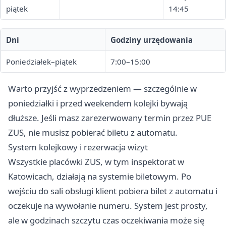
piątek
14:45
Dni
Godziny urzędowania
Poniedziałek–piątek
7:00–15:00
Warto przyjść z wyprzedzeniem — szczególnie w
poniedziałki i przed weekendem kolejki bywają
dłuższe. Jeśli masz zarezerwowany termin przez PUE
ZUS, nie musisz pobierać biletu z automatu.
System kolejkowy i rezerwacja wizyt
Wszystkie placówki ZUS, w tym inspektorat w
Katowicach, działają na systemie biletowym. Po
wejściu do sali obsługi klient pobiera bilet z automatu i
oczekuje na wywołanie numeru. System jest prosty,
ale w godzinach szczytu czas oczekiwania może się