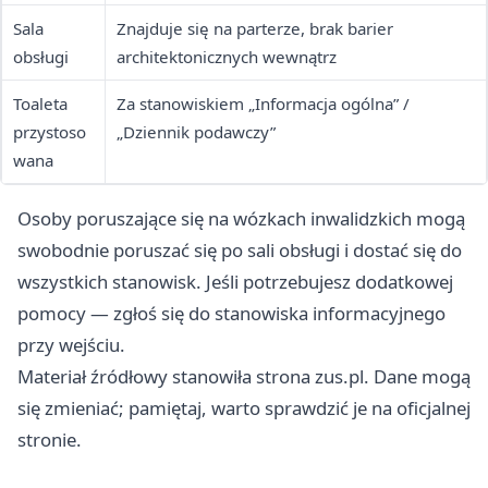
Sala
Znajduje się na parterze, brak barier
obsługi
architektonicznych wewnątrz
Toaleta
Za stanowiskiem „Informacja ogólna” /
przystoso
„Dziennik podawczy”
wana
Osoby poruszające się na wózkach inwalidzkich mogą
swobodnie poruszać się po sali obsługi i dostać się do
wszystkich stanowisk. Jeśli potrzebujesz dodatkowej
pomocy — zgłoś się do stanowiska informacyjnego
przy wejściu.
Materiał źródłowy stanowiła strona zus.pl. Dane mogą
się zmieniać; pamiętaj, warto sprawdzić je na oficjalnej
stronie.