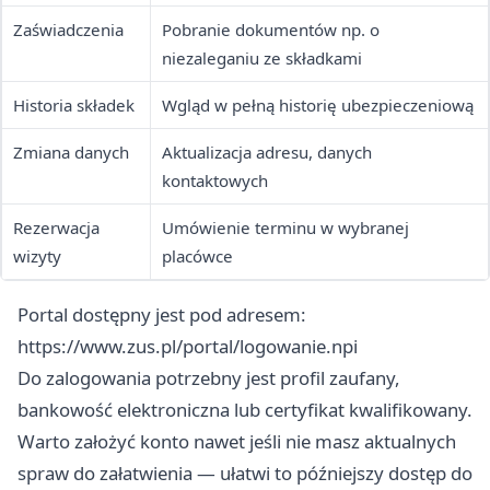
Zaświadczenia
Pobranie dokumentów np. o
niezaleganiu ze składkami
Historia składek
Wgląd w pełną historię ubezpieczeniową
Zmiana danych
Aktualizacja adresu, danych
kontaktowych
Rezerwacja
Umówienie terminu w wybranej
wizyty
placówce
Portal dostępny jest pod adresem:
https://www.zus.pl/portal/logowanie.npi
Do zalogowania potrzebny jest profil zaufany,
bankowość elektroniczna lub certyfikat kwalifikowany.
Warto założyć konto nawet jeśli nie masz aktualnych
spraw do załatwienia — ułatwi to późniejszy dostęp do