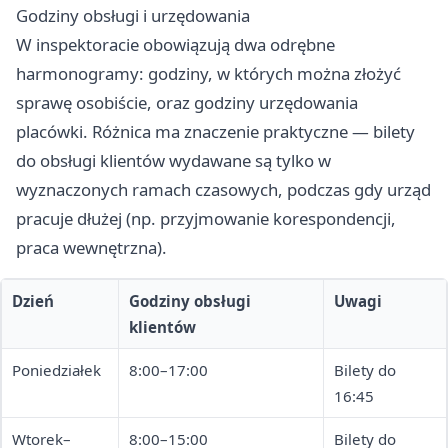
Godziny obsługi i urzędowania
W inspektoracie obowiązują dwa odrębne
harmonogramy: godziny, w których można złożyć
sprawę osobiście, oraz godziny urzędowania
placówki. Różnica ma znaczenie praktyczne — bilety
do obsługi klientów wydawane są tylko w
wyznaczonych ramach czasowych, podczas gdy urząd
pracuje dłużej (np. przyjmowanie korespondencji,
praca wewnętrzna).
Dzień
Godziny obsługi
Uwagi
klientów
Poniedziałek
8:00–17:00
Bilety do
16:45
Wtorek–
8:00–15:00
Bilety do