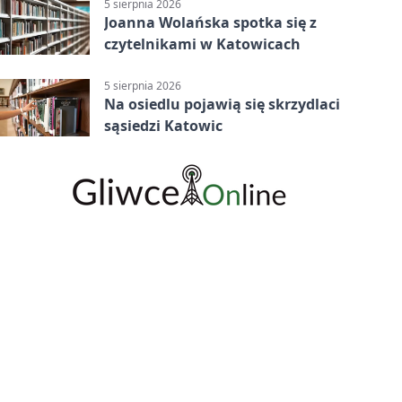
5 sierpnia 2026
Joanna Wolańska spotka się z
czytelnikami w Katowicach
5 sierpnia 2026
Na osiedlu pojawią się skrzydlaci
sąsiedzi Katowic