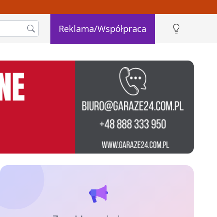
Reklama/Współpraca