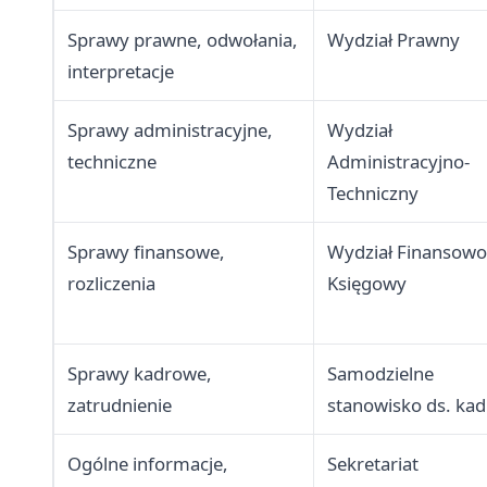
Sprawy prawne, odwołania,
Wydział Prawny
interpretacje
Sprawy administracyjne,
Wydział
techniczne
Administracyjno-
Techniczny
Sprawy finansowe,
Wydział Finansowo
rozliczenia
Księgowy
Sprawy kadrowe,
Samodzielne
zatrudnienie
stanowisko ds. kad
Ogólne informacje,
Sekretariat