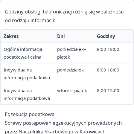
Godziny obsługi telefonicznej różnią się w zależności
od rodzaju informacji:
Zakres
Dni
Godziny
Ogólna informacja
poniedziałek–
8:00 18:00
podatkowa i celna
piątek
Indywidualna
poniedziałek
8:00 18:00
informacja podatkowa
Indywidualna
wtorek–piątek
8:00 15:00
informacja podatkowa
Egzekucja podatkowa
Sprawy postępowań egzekucyjnych prowadzonych
przez Naczelnika Skarbowego w Katowicach