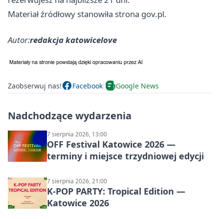
Materiał źródłowy stanowiła strona gov.pl.
Autor:
redakcja katowicelove
Zaobserwuj nas!
Facebook
Google News
Nadchodzące wydarzenia
7 sierpnia 2026, 13:00
OFF Festival Katowice 2026 —
terminy i miejsce trzydniowej edycji
7 sierpnia 2026, 21:00
K-POP PARTY: Tropical Edition —
Katowice 2026