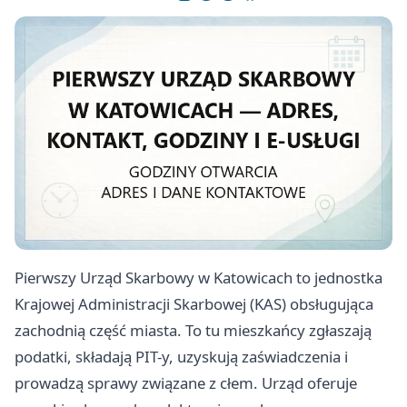
Pierwszy Urząd Skarbowy w Katowicach to jednostka
Krajowej Administracji Skarbowej (KAS) obsługująca
zachodnią część miasta. To tu mieszkańcy zgłaszają
podatki, składają PIT-y, uzyskują zaświadczenia i
prowadzą sprawy związane z cłem. Urząd oferuje