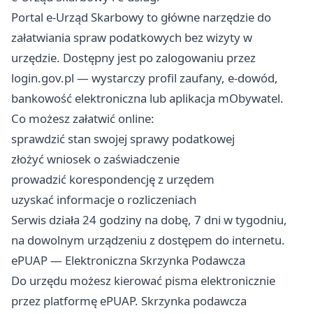
Portal e-Urząd Skarbowy to główne narzędzie do
załatwiania spraw podatkowych bez wizyty w
urzędzie. Dostępny jest po zalogowaniu przez
login.gov.pl — wystarczy profil zaufany, e-dowód,
bankowość elektroniczna lub aplikacja mObywatel.
Co możesz załatwić online:
sprawdzić stan swojej sprawy podatkowej
złożyć wniosek o zaświadczenie
prowadzić korespondencję z urzędem
uzyskać informacje o rozliczeniach
Serwis działa 24 godziny na dobę, 7 dni w tygodniu,
na dowolnym urządzeniu z dostępem do internetu.
ePUAP — Elektroniczna Skrzynka Podawcza
Do urzędu możesz kierować pisma elektronicznie
przez platformę ePUAP. Skrzynka podawcza