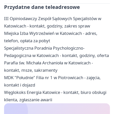
Przydatne dane teleadresowe
III Opiniodawczy Zespół Sądowych Specjalistów w
Katowicach - kontakt, godziny, zakres spraw
Miejska Izba Wytrzeźwień w Katowicach - adres,
telefon, opłata za pobyt
Specjalistyczna Poradnia Psychologiczno-
Pedagogiczna w Katowicach - kontakt, godziny, oferta
Parafia św. Michała Archanioła w Katowicach -
kontakt, msze, sakramenty
MDK "Południe" Filia nr 1 w Piotrowicach - zajęcia,
kontakt i dojazd
Węglokoks Energia Katowice - kontakt, biuro obsługi
klienta, zgłaszanie awarii