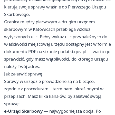
kierują swoje sprawy właśnie do Pierwszego Urzędu
Skarbowego.
Granica między pierwszym a drugim urzędem
skarbowym w Katowicach przebiega wzdłuż
wytyczonych ulic. Pełny wykaz ulic przynależnych do
właściwości miejscowej urzędu dostępny jest w formie
dokumentu PDF na stronie podatki.gov.pl — warto go
sprawdzić, gdy masz wątpliwości, do którego urzędu
należy Twój adres.
Jak załatwić sprawę
Sprawy w urzędzie prowadzone są na bieżąco,
zgodnie z procedurami i terminami określonymi w
przepisach. Masz kilka kanałów, by załatwić swoją
sprawę:
e-Urząd Skarbowy
— najwygodniejsza opcja. Po