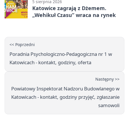
5 sierpnia 2026
Katowice zagrają z Dżemem.
„Wehikuł Czasu” wraca na rynek
<< Poprzedni
Poradnia Psychologiczno-Pedagogiczna nr 1 w
Katowicach - kontakt, godziny, oferta
Następny >>
Powiatowy Inspektorat Nadzoru Budowlanego w
Katowicach - kontakt, godziny przyjęć, zgłaszanie
samowoli