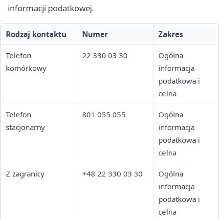
informacji podatkowej.
Rodzaj kontaktu
Numer
Zakres
Telefon
22 330 03 30
Ogólna
komórkowy
informacja
podatkowa i
celna
Telefon
801 055 055
Ogólna
stacjonarny
informacja
podatkowa i
celna
Z zagranicy
+48 22 330 03 30
Ogólna
informacja
podatkowa i
celna